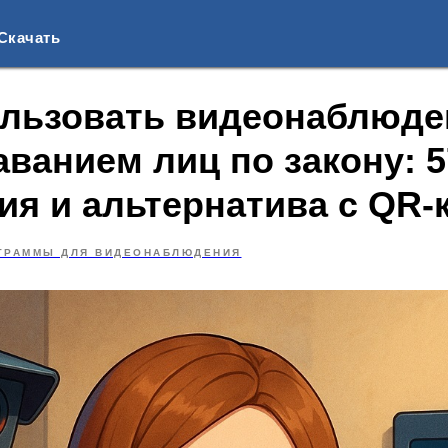
Скачать
ользовать видеонаблюде
ванием лиц по закону: 5
ия и альтернатива с QR-
ГРАММЫ ДЛЯ ВИДЕОНАБЛЮДЕНИЯ