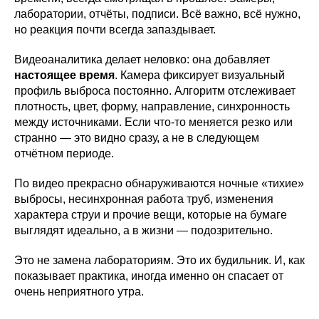
лаборатории, отчёты, подписи. Всё важно, всё нужно,
но реакция почти всегда запаздывает.
Видеоаналитика делает неловко: она добавляет
настоящее время
. Камера фиксирует визуальный
профиль выброса постоянно. Алгоритм отслеживает
плотность, цвет, форму, направление, синхронность
между источниками. Если что-то меняется резко или
странно — это видно сразу, а не в следующем
отчётном периоде.
По видео прекрасно обнаруживаются ночные «тихие»
выбросы, несинхронная работа труб, изменения
характера струи и прочие вещи, которые на бумаге
выглядят идеально, а в жизни — подозрительно.
Это не замена лабораториям. Это их будильник. И, как
показывает практика, иногда именно он спасает от
очень неприятного утра.