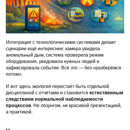
Интеграция с технологическими системами делает
сценарии ещё интереснее: камера увидела
аномальный дым, система проверила режим
оборудования, уведомила нужных людей и
зафиксировала событие. Всё это — без «разберёмся
потом».
И вот здесь экология перестаёт быть отдельной
дисциплиной с отчётами и становится
естественным
следствием нормальной наблюдаемости
процессов
. Не лозунгом, не красивой презентацией,
а практикой.