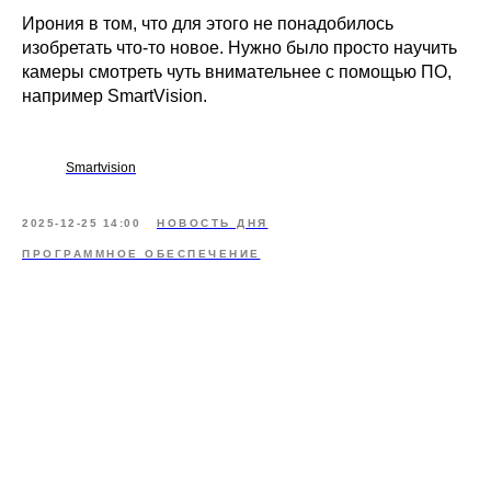
Ирония в том, что для этого не понадобилось
изобретать что-то новое. Нужно было просто научить
камеры смотреть чуть внимательнее с помощью ПО,
например SmartVision.
Smartvision
2025-12-25 14:00
НОВОСТЬ ДНЯ
ПРОГРАММНОЕ ОБЕСПЕЧЕНИЕ