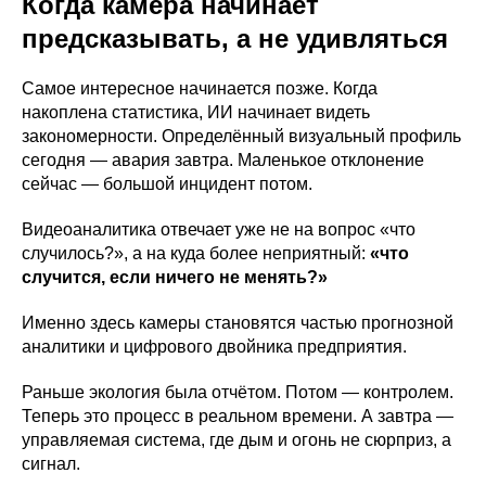
Когда камера начинает
предсказывать, а не удивляться
Самое интересное начинается позже. Когда
накоплена статистика, ИИ начинает видеть
закономерности. Определённый визуальный профиль
сегодня — авария завтра. Маленькое отклонение
сейчас — большой инцидент потом.
Видеоаналитика отвечает уже не на вопрос «что
случилось?», а на куда более неприятный:
«что
случится, если ничего не менять?»
Именно здесь камеры становятся частью прогнозной
аналитики и цифрового двойника предприятия.
Раньше экология была отчётом. Потом — контролем.
Теперь это процесс в реальном времени. А завтра —
управляемая система, где дым и огонь не сюрприз, а
сигнал.