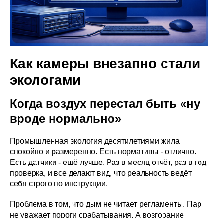
Как камеры внезапно стали
экологами
Когда воздух перестал быть «ну
вроде нормально»
Промышленная экология десятилетиями жила
спокойно и размеренно. Есть нормативы - отлично.
Есть датчики - ещё лучше. Раз в месяц отчёт, раз в год
проверка, и все делают вид, что реальность ведёт
себя строго по инструкции.
Проблема в том, что дым не читает регламенты. Пар
не уважает пороги срабатывания. А возгорание