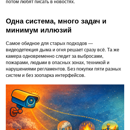
потом любят писать в новостях.
Одна система, много задач и
минимум иллюзий
Самое обидное для старых подходов —
видеодетекция дыма и огня решает сразу всё. Та же
камера одновременно следит за выбросами,
пожарами, людьми в опасных зонах, техникой и
нарушениями регламентов. Без покупки пяти разных
систем и без зоопарка интерфейсов.