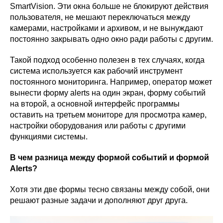
SmartVision. Эти окна больше не блокируют действия
пользователя, не мешают переключаться между
камерами, настройками и архивом, и не вынуждают
постоянно закрывать одно окно ради работы с другим.
Такой подход особенно полезен в тех случаях, когда
система используется как рабочий инструмент
постоянного мониторинга. Например, оператор может
вынести форму alerts на один экран, форму событий
на второй, а основной интерфейс программы
оставить на третьем мониторе для просмотра камер,
настройки оборудования или работы с другими
функциями системы.
В чем разница между формой событий и формой
Alerts?
Хотя эти две формы тесно связаны между собой, они
решают разные задачи и дополняют друг друга.