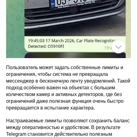
Пользователь может задать собственные лимиты и
ограничения, чтобы система не превращала
мессенджер в бесконечную ленту уведомлений. Такой
подход особенно важен на объектах с большим
количеством камер и активных детекторов, где без
ограничений даже полезная функция очень быстро
превращается в испытание характера.
Настраиваемые лимиты позволяют сохранить баланс
между оперативностью и удобством. В результате
Telegram становится действительно полезным