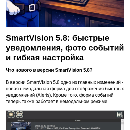
SmartVision 5.8: быстрые
уведомления, фото событий
и гибкая настройка
Что нового в версии SmartVision 5.8?
В версии SmartVision 5.8 одно из главных изменений -
новая немодальная форма для отображения быстрых
уведомлений (Alerts). Кроме того, форма событий
теперь также работает в немодальном режиме.