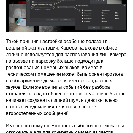
Такой принцип настройки особенно полезен в
реальной эксплуатации. Камера на входе в офисе
логично используется для распознавания лиц. Камера
на въезде на парковку больше подходит для
распознавания номерных знаков. Камера в
техническом помещении может быть ориентирована
на обнаружение дыма, огня или нестандартных
звуков. Если же все типы событий без разбора
отправлять в одно общее окно, система очень быстро
начинает создавать лишний шум, и действительно
важные уведомления теряются в потоке
второстепенных сообщений.
Именно поэтому возможность выборочно включать и
отключать alerts для конкретных камер является