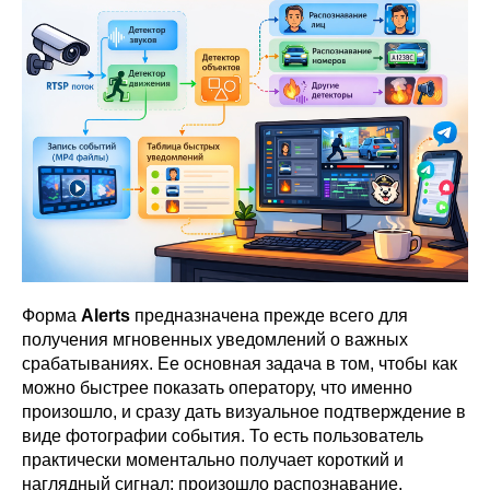
Форма
Alerts
предназначена прежде всего для
получения мгновенных уведомлений о важных
срабатываниях. Ее основная задача в том, чтобы как
можно быстрее показать оператору, что именно
произошло, и сразу дать визуальное подтверждение в
виде фотографии события. То есть пользователь
практически моментально получает короткий и
наглядный сигнал: произошло распознавание,