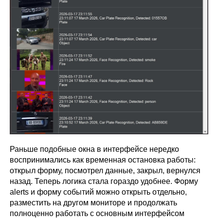
Раньше подобные окна в интерфейсе нередко
воспринимались как временная остановка работы:
открыл форму, посмотрел данные, закрыл, вернулся
назад. Теперь логика стала гораздо удобнее. Форму
alerts и форму событий можно открыть отдельно,
разместить на другом мониторе и продолжать
полноценно работать с основным интерфейсом