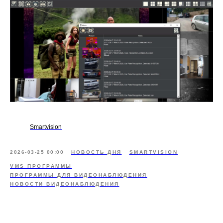
Smartvision
2026-03-25 00:00
НОВОСТЬ ДНЯ
SMARTVISION
VMS ПРОГРАММЫ
ПРОГРАММЫ ДЛЯ ВИДЕОНАБЛЮДЕНИЯ
НОВОСТИ ВИДЕОНАБЛЮДЕНИЯ