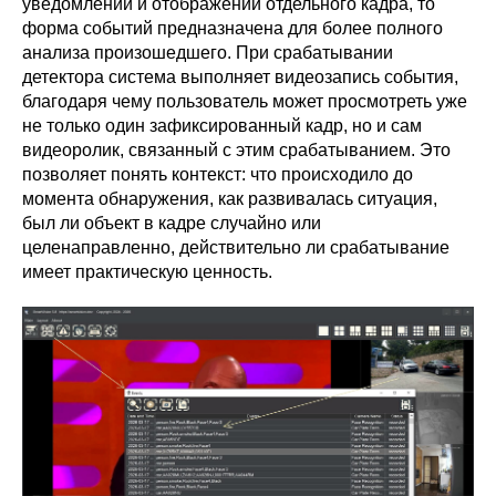
уведомлении и отображении отдельного кадра, то
форма событий предназначена для более полного
анализа произошедшего. При срабатывании
детектора система выполняет видеозапись события,
благодаря чему пользователь может просмотреть уже
не только один зафиксированный кадр, но и сам
видеоролик, связанный с этим срабатыванием. Это
позволяет понять контекст: что происходило до
момента обнаружения, как развивалась ситуация,
был ли объект в кадре случайно или
целенаправленно, действительно ли срабатывание
имеет практическую ценность.