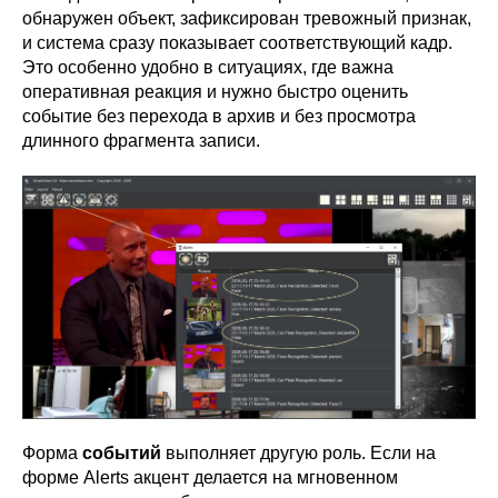
обнаружен объект, зафиксирован тревожный признак,
и система сразу показывает соответствующий кадр.
Это особенно удобно в ситуациях, где важна
оперативная реакция и нужно быстро оценить
событие без перехода в архив и без просмотра
длинного фрагмента записи.
Форма
событий
выполняет другую роль. Если на
форме Alerts акцент делается на мгновенном