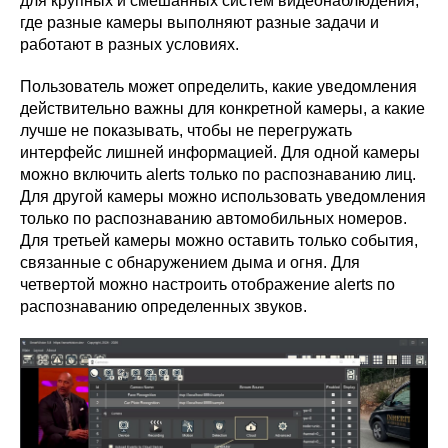
для крупных и смешанных систем видеонаблюдения,
где разные камеры выполняют разные задачи и
работают в разных условиях.
Пользователь может определить, какие уведомления
действительно важны для конкретной камеры, а какие
лучше не показывать, чтобы не перегружать
интерфейс лишней информацией. Для одной камеры
можно включить alerts только по распознаванию лиц.
Для другой камеры можно использовать уведомления
только по распознаванию автомобильных номеров.
Для третьей камеры можно оставить только события,
связанные с обнаружением дыма и огня. Для
четвертой можно настроить отображение alerts по
распознаванию определенных звуков.