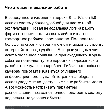
Что это дает в реальной работе
В совокупности изменения версии SmartVision 5.8
делают систему более удобной для постоянной
эксплуатации. Новая немодальная логика работы
форм позволяет организовать действительно
комфортное рабочее пространство. Пользователь
больше не ограничен одним окном и может выстроить
интерфейс гораздо удобнее. Быстрые уведомления
дают мгновенное понимание происходящего. Форма
событий позволяет тут же перейти к видеозаписи и
разобрать ситуацию подробнее. Гибкая настройка по
камерам помогает избавиться от лишнего
информационного шума. Интеграция с Telegram
делает уведомления доступными вне рабочего места.
А возможность настраивать параметры
распознавания позволяет точнее подстроить систему
под реальные условия объекта.