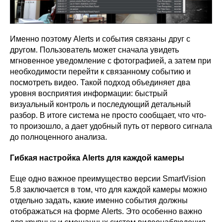
Именно поэтому Alerts и события связаны друг с
другом. Пользователь может сначала увидеть
мгновенное уведомление с фотографией, а затем при
необходимости перейти к связанному событию и
посмотреть видео. Такой подход объединяет два
уровня восприятия информации: быстрый
визуальный контроль и последующий детальный
разбор. В итоге система не просто сообщает, что что-
то произошло, а дает удобный путь от первого сигнала
до полноценного анализа.
Гибкая настройка Alerts для каждой камеры
Еще одно важное преимущество версии SmartVision
5.8 заключается в том, что для каждой камеры можно
отдельно задать, какие именно события должны
отображаться на форме Alerts. Это особенно важно