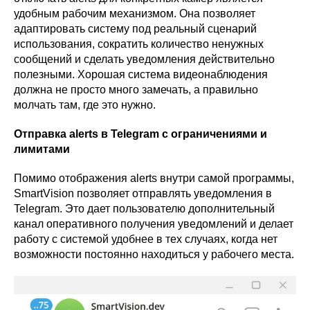
удобным рабочим механизмом. Она позволяет
адаптировать систему под реальный сценарий
использования, сократить количество ненужных
сообщений и сделать уведомления действительно
полезными. Хорошая система видеонаблюдения
должна не просто много замечать, а правильно
молчать там, где это нужно.
Отправка alerts в Telegram с ограничениями и
лимитами
Помимо отображения alerts внутри самой программы,
SmartVision позволяет отправлять уведомления в
Telegram. Это дает пользователю дополнительный
канал оперативного получения уведомлений и делает
работу с системой удобнее в тех случаях, когда нет
возможности постоянно находиться у рабочего места.