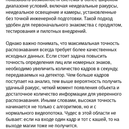
диапазоне условий, включая неидеальные ракурсы,
неидеальное освещение и камеры, установленные
без точной инженерной подготовки. Такой подход
удобен для первоначального знакомства с продуктом,
тестирования и пилотных внедрений.
Однако важно понимать, что максимальная точность
распознавания всегда требует более качественных
исходных данных. Если стоит задача повысить
точность определения лиц или номерных знаков,
необходимо увеличить количество кадров в секунду,
передаваемых на детектор. Чем больше кадров
поступает на анализ, тем выше вероятность получить
удачный ракурс, четкий момент появления объекта и
достаточное количество информации для уверенного
распознавания. Иными словами, высокая точность
начинается не только с алгоритмов, но и с
нормального видеопотока. Чудес в этой области не
бывает: если на входе один кадр и тот с кашей, то на
выходе магии тоже не получится.