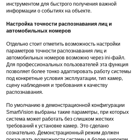
инструментом для быстрого получения важной
информации о событиях на объекте.
Настройка точности распознавания лиц и
автомобильных номеров
Отдельно стоит отметить возможность настройки
параметров точности распознавания лиц и
автомобильных номеров возможно через ini-файл.
Для профессиональных пользователей эта функция
позволяет более тонко адаптировать работу системы
под конкретные условия эксплуатации, тип камер,
сцену наблюдения и требования к качеству
распознавания.
По умолчанию в демонстрационной конфигурации
SmartVision выбраны такие параметры, при которых
система может работать без слишком жестких
требований к установке камер. Это сделано
сознательно. Демонстрационный режим должен
показывать возможности системы в более широком