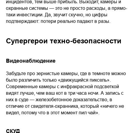
инцидентов, тем выше прибыль. Выходит, камеры и
охранные системы — это не просто расходы, а прямо-
таки инвестиции. Да, звучит скучно, но цифры
подтверждают: потери реально падают в разы.
Супергерои техно-безопасности
Видеонаблюдение
Забудьте про зернистые камеры, где в темноте можно
было различить только «движущийся пиксель».
Современные камеры с инфракрасной подсветкой
видят лучше, чем ваш кот в три часа ночи. А запись с
них в суде — железобетонное доказательство, в
отличие от свидетеля-охранника, который «ничего не
видел, потому что в этот момент пил чай».
СКУД