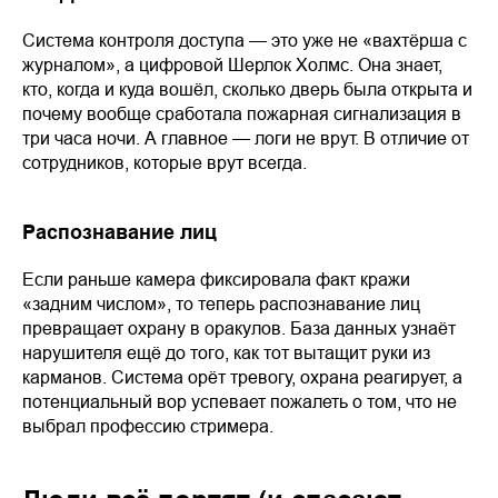
Система контроля доступа — это уже не «вахтёрша с
журналом», а цифровой Шерлок Холмс. Она знает,
кто, когда и куда вошёл, сколько дверь была открыта и
почему вообще сработала пожарная сигнализация в
три часа ночи. А главное — логи не врут. В отличие от
сотрудников, которые врут всегда.
Распознавание лиц
Если раньше камера фиксировала факт кражи
«задним числом», то теперь распознавание лиц
превращает охрану в оракулов. База данных узнаёт
нарушителя ещё до того, как тот вытащит руки из
карманов. Система орёт тревогу, охрана реагирует, а
потенциальный вор успевает пожалеть о том, что не
выбрал профессию стримера.