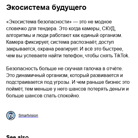
Экосистема будущего
«Экосистема безопасности» — это не модное
словечко для тендера. Это когда камеры, СКУД,
алгоритмы и люди работают как единый организм.
Камера фиксирует, система распознаёт, доступ
закрывается, охрана реагирует. И всё это быстрее,
чем вы успеваете найти телефон, чтобы снять TikTok.
Безопасность больше не скучная галочка в отчёте.
Это динамичный организм, который развивается и
подстраивается под угрозы. И чем раньше бизнес это
поймёт, тем меньше у него шансов потерять деньги и
больше шансов спать спокойно.
Smartvision
See also