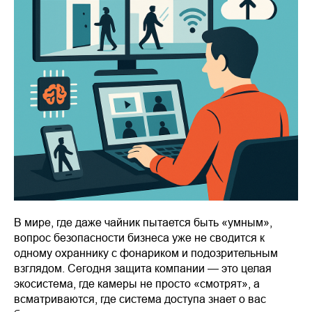
В мире, где даже чайник пытается быть «умным»,
вопрос безопасности бизнеса уже не сводится к
одному охраннику с фонариком и подозрительным
взглядом. Сегодня защита компании — это целая
экосистема, где камеры не просто «смотрят», а
всматриваются, где система доступа знает о вас