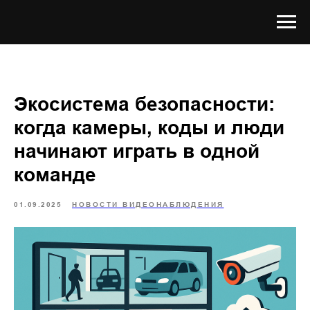
Экосистема безопасности:
когда камеры, коды и люди
начинают играть в одной
команде
01.09.2025
НОВОСТИ ВИДЕОНАБЛЮДЕНИЯ