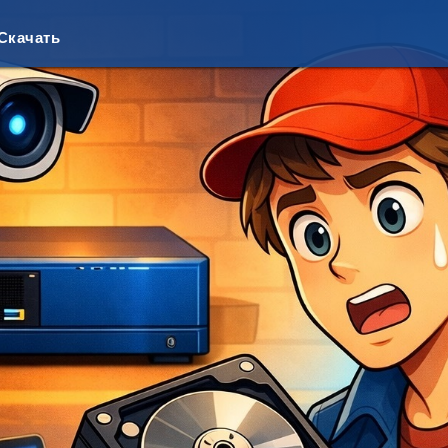
Скачать