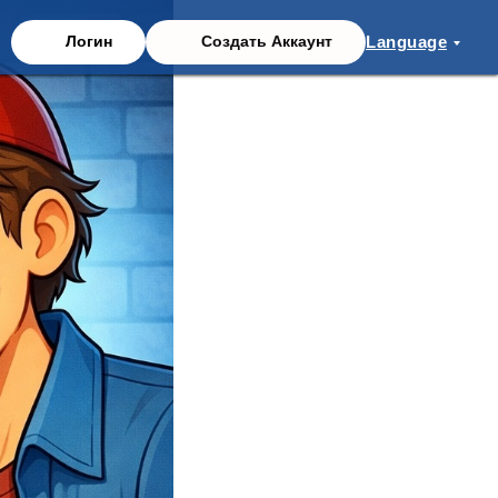
Language
Логин
Создать Аккаунт