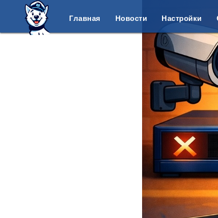
Главная
Новости
Настройки