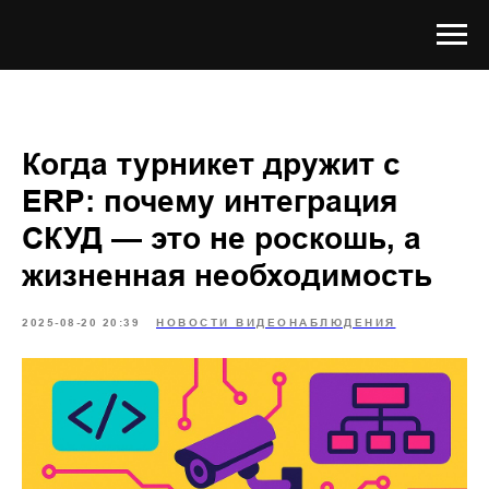
Когда турникет дружит с
ERP: почему интеграция
СКУД — это не роскошь, а
жизненная необходимость
2025-08-20 20:39
НОВОСТИ ВИДЕОНАБЛЮДЕНИЯ