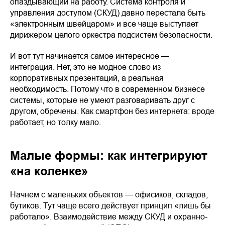
опаздывающий на работу. Система контроля и
управления доступом (СКУД) давно перестала быть
«электронным швейцаром» и все чаще выступает
дирижером целого оркестра подсистем безопасности.
И вот тут начинается самое интересное —
интеграция. Нет, это не модное слово из
корпоративных презентаций, а реальная
необходимость. Потому что в современном бизнесе
системы, которые не умеют разговаривать друг с
другом, обречены. Как смартфон без интернета: вроде
работает, но толку мало.
Малые формы: как интегрируют
«на коленке»
Начнем с маленьких объектов — офисиков, складов,
бутиков. Тут чаще всего действует принцип «лишь бы
работало». Взаимодействие между СКУД и охранно-