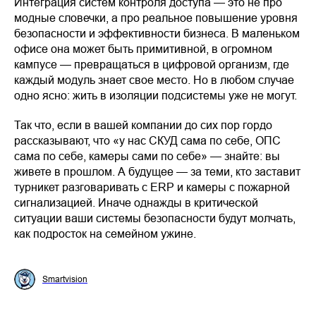
Интеграция систем контроля доступа — это не про
модные словечки, а про реальное повышение уровня
безопасности и эффективности бизнеса. В маленьком
офисе она может быть примитивной, в огромном
кампусе — превращаться в цифровой организм, где
каждый модуль знает свое место. Но в любом случае
одно ясно: жить в изоляции подсистемы уже не могут.
Так что, если в вашей компании до сих пор гордо
рассказывают, что «у нас СКУД сама по себе, ОПС
сама по себе, камеры сами по себе» — знайте: вы
живете в прошлом. А будущее — за теми, кто заставит
турникет разговаривать с ERP и камеры с пожарной
сигнализацией. Иначе однажды в критической
ситуации ваши системы безопасности будут молчать,
как подросток на семейном ужине.
Smartvision