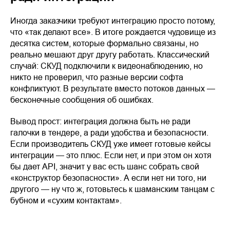
Иногда заказчики требуют интеграцию просто потому,
что «так делают все». В итоге рождается чудовище из
десятка систем, которые формально связаны, но
реально мешают друг другу работать. Классический
случай: СКУД подключили к видеонаблюдению, но
никто не проверил, что разные версии софта
конфликтуют. В результате вместо потоков данных —
бесконечные сообщения об ошибках.
Вывод прост: интеграция должна быть не ради
галочки в тендере, а ради удобства и безопасности.
Если производитель СКУД уже имеет готовые кейсы
интеграции — это плюс. Если нет, и при этом он хотя
бы дает API, значит у вас есть шанс собрать свой
«конструктор безопасности». А если нет ни того, ни
другого — ну что ж, готовьтесь к шаманским танцам с
бубном и «сухим контактам».