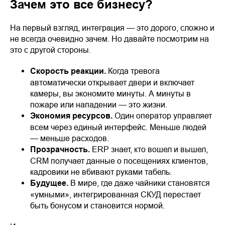
Зачем это все бизнесу?
На первый взгляд, интеграция — это дорого, сложно и
не всегда очевидно зачем. Но давайте посмотрим на
это с другой стороны.
Скорость реакции.
Когда тревога
автоматически открывает двери и включает
камеры, вы экономите минуты. А минуты в
пожаре или нападении — это жизни.
Экономия ресурсов.
Один оператор управляет
всем через единый интерфейс. Меньше людей
— меньше расходов.
Прозрачность.
ERP знает, кто вошел и вышел,
CRM получает данные о посещениях клиентов,
кадровики не вбивают руками табель.
Будущее.
В мире, где даже чайники становятся
«умными», интегрированная СКУД перестает
быть бонусом и становится нормой.