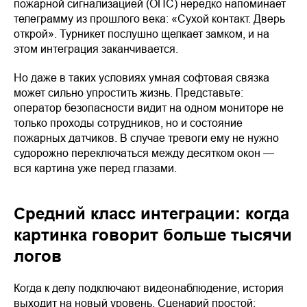
пожарной сигнализацией (ОПС) нередко напоминает
телеграмму из прошлого века: «Сухой контакт. Дверь
открой». Турникет послушно щелкает замком, и на
этом интеграция заканчивается.
Но даже в таких условиях умная софтовая связка
может сильно упростить жизнь. Представьте:
оператор безопасности видит на одном мониторе не
только проходы сотрудников, но и состояние
пожарных датчиков. В случае тревоги ему не нужно
судорожно переключаться между десятком окон —
вся картина уже перед глазами.
Средний класс интеграции: когда
картинка говорит больше тысячи
логов
Когда к делу подключают видеонаблюдение, история
выходит на новый уровень. Сценарий простой: