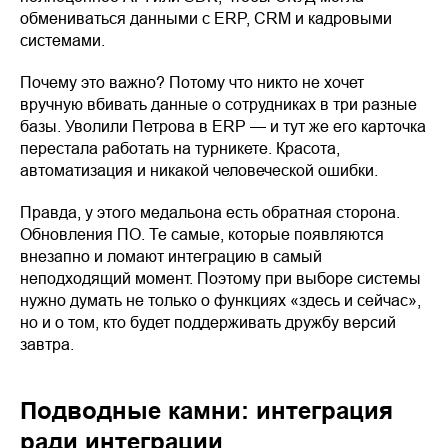
обмениваться данными с ERP, CRM и кадровыми
системами.
Почему это важно? Потому что никто не хочет
вручную вбивать данные о сотрудниках в три разные
базы. Уволили Петрова в ERP — и тут же его карточка
перестала работать на турникете. Красота,
автоматизация и никакой человеческой ошибки.
Правда, у этого медальона есть обратная сторона.
Обновления ПО. Те самые, которые появляются
внезапно и ломают интеграцию в самый
неподходящий момент. Поэтому при выборе системы
нужно думать не только о функциях «здесь и сейчас»,
но и о том, кто будет поддерживать дружбу версий
завтра.
Подводные камни: интеграция
ради интеграции