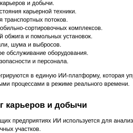
карьеров и добычи.
стояния карьерной техники.
 транспортных потоков.
обильно-сортировочных комплексов.
й обжига и помольных установок.
ли, шума и выбросов.
ое обслуживание оборудования.
зопасности и персонала.
егрируются в единую ИИ-платформу, которая у
ыми процессами в режиме реального времени.
г карьеров и добычи
щих предприятиях ИИ используется для анализ
чных участков.