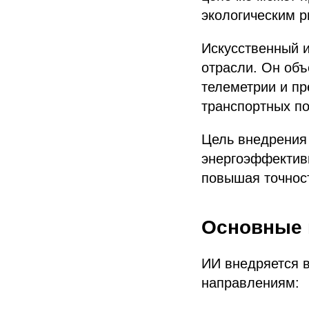
экологическим р
Искусственный 
отрасли. Он объ
телеметрии и пр
транспортных по
Цель внедрения 
энергоэффектив
повышая точнос
Основные 
ИИ внедряется 
направлениям: