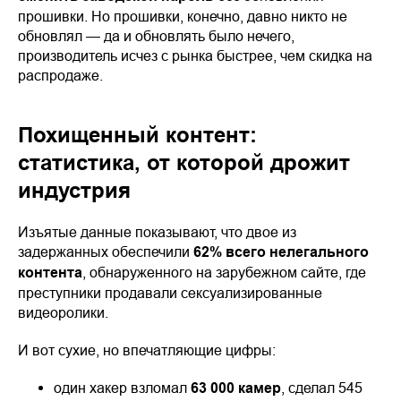
прошивки. Но прошивки, конечно, давно никто не
обновлял — да и обновлять было нечего,
производитель исчез с рынка быстрее, чем скидка на
распродаже.
Похищенный контент:
статистика, от которой дрожит
индустрия
Изъятые данные показывают, что двое из
задержанных обеспечили
62% всего нелегального
контента
, обнаруженного на зарубежном сайте, где
преступники продавали сексуализированные
видеоролики.
И вот сухие, но впечатляющие цифры:
один хакер взломал
63 000 камер
, сделал 545