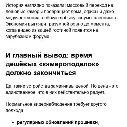
История наглядно показала: массовый переход на
дешёвые камеры превращает дома, офисы и даже
медучреждения в лёгкую добычу злоумышленников.
Экономия выглядит разумной ровно до момента,
когда видео из вашей гостиной появится на
зарубежном форуме.
И главный вывод: время
дешёвых «камероподелок»
должно закончиться
Да, такие устройства заманчивы ценой. Но цена - это
единственное, что в них действительно радует.
Нормальное видеонаблюдение требует другого
подхода:
регулярных обновлений прошивки
,