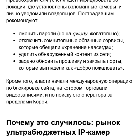
локаций, где установлены взломанные камеры, и
лично уведомили владельцев. Пострадавшим
рекомендуют:
сменить пароли (не на
qwerty
, желательно);
отключить сомнительные облачные сервисы,
которые обещали «хранение навсегда»;
удалить обнаруженный контент из сети;
заодно обновить прошивку и закрыть порты,
которые выглядели как «добро пожаловать».
Кроме того, власти начали международную операцию
по блокировке сайта, на котором торговали
видеозаписями, и по поиску его оператора за
пределами Кореи.
Почему это случилось: рынок
ультрабюджетных IP-камер