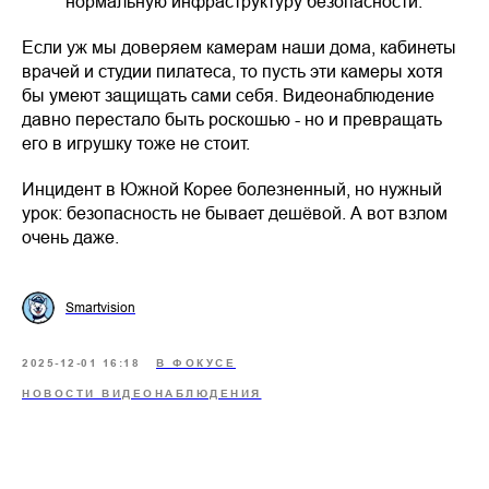
нормальную инфраструктуру безопасности.
Если уж мы доверяем камерам наши дома, кабинеты
врачей и студии пилатеса, то пусть эти камеры хотя
бы умеют защищать сами себя. Видеонаблюдение
давно перестало быть роскошью - но и превращать
его в игрушку тоже не стоит.
Инцидент в Южной Корее болезненный, но нужный
урок: безопасность не бывает дешёвой. А вот взлом
очень даже.
Smartvision
2025-12-01 16:18
В ФОКУСЕ
НОВОСТИ ВИДЕОНАБЛЮДЕНИЯ