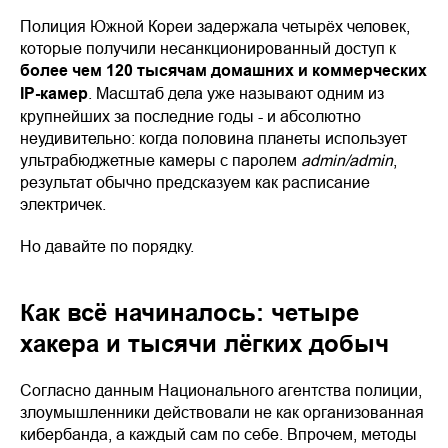
Полиция Южной Кореи задержала четырёх человек,
которые получили несанкционированный доступ к
более чем 120 тысячам домашних и коммерческих
IP-камер
. Масштаб дела уже называют одним из
крупнейших за последние годы - и абсолютно
неудивительно: когда половина планеты использует
ультрабюджетные камеры с паролем
admin/admin
,
результат обычно предсказуем как расписание
электричек.
Но давайте по порядку.
Как всё начиналось: четыре
хакера и тысячи лёгких добыч
Согласно данным Национального агентства полиции,
злоумышленники действовали не как организованная
кибербанда, а каждый сам по себе. Впрочем, методы