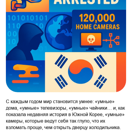
С каждым годом мир становится умнее: «умные»
дома, «умные» телевизоры, «умные» чайники… и, как
показала недавняя история в Южной Корее, «умные»
камеры, которые ведут себя так глупо, что их
взломать проще, чем открыть дверцу холодильника.