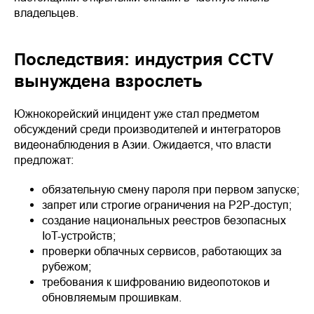
владельцев.
Последствия: индустрия CCTV
вынуждена взрослеть
Южнокорейский инцидент уже стал предметом
обсуждений среди производителей и интеграторов
видеонаблюдения в Азии. Ожидается, что власти
предложат:
обязательную смену пароля при первом запуске;
запрет или строгие ограничения на P2P-доступ;
создание национальных реестров безопасных
IoT-устройств;
проверки облачных сервисов, работающих за
рубежом;
требования к шифрованию видеопотоков и
обновляемым прошивкам.