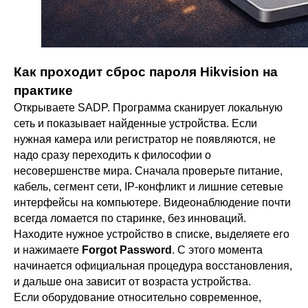
Как проходит сброс пароля Hikvision на
практике
Открываете SADP. Программа сканирует локальную
сеть и показывает найденные устройства. Если
нужная камера или регистратор не появляются, не
надо сразу переходить к философии о
несовершенстве мира. Сначала проверьте питание,
кабель, сегмент сети, IP-конфликт и лишние сетевые
интерфейсы на компьютере. Видеонаблюдение почти
всегда ломается по старинке, без инноваций.
Находите нужное устройство в списке, выделяете его
и нажимаете
Forgot Password
. С этого момента
начинается официальная процедура восстановления,
и дальше она зависит от возраста устройства.
Если оборудование относительно современное,