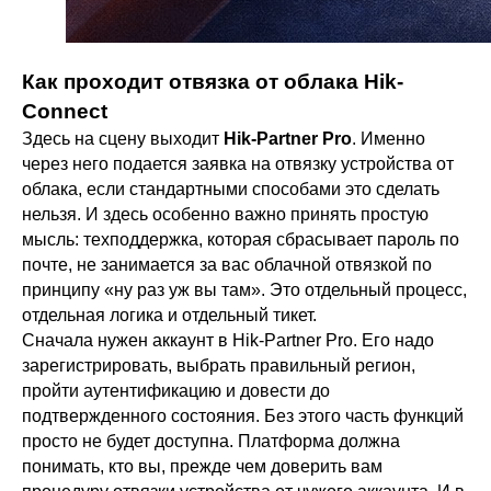
Как проходит отвязка от облака Hik-
Connect
Здесь на сцену выходит
Hik-Partner Pro
. Именно
через него подается заявка на отвязку устройства от
облака, если стандартными способами это сделать
нельзя. И здесь особенно важно принять простую
мысль: техподдержка, которая сбрасывает пароль по
почте, не занимается за вас облачной отвязкой по
принципу «ну раз уж вы там». Это отдельный процесс,
отдельная логика и отдельный тикет.
Сначала нужен аккаунт в Hik-Partner Pro. Его надо
зарегистрировать, выбрать правильный регион,
пройти аутентификацию и довести до
подтвержденного состояния. Без этого часть функций
просто не будет доступна. Платформа должна
понимать, кто вы, прежде чем доверить вам