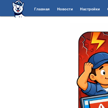
Главная
Новости
Настройки