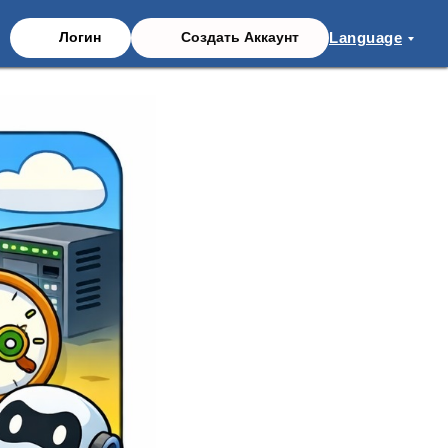
Language
Логин
Создать Аккаунт