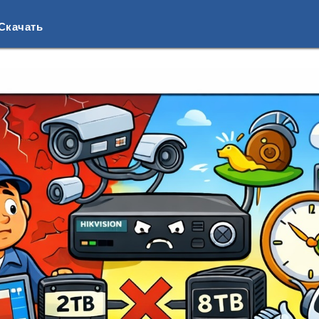
Скачать