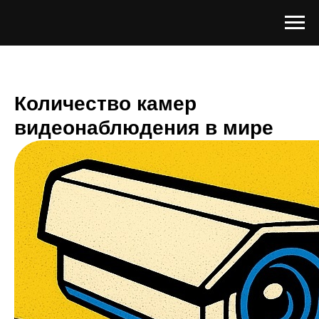
Количество камер
видеонаблюдения в мире