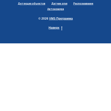
Детекция объектов
Датчик огня
Распознавание
Автономера
© 2026
VMS Программа
Наверх