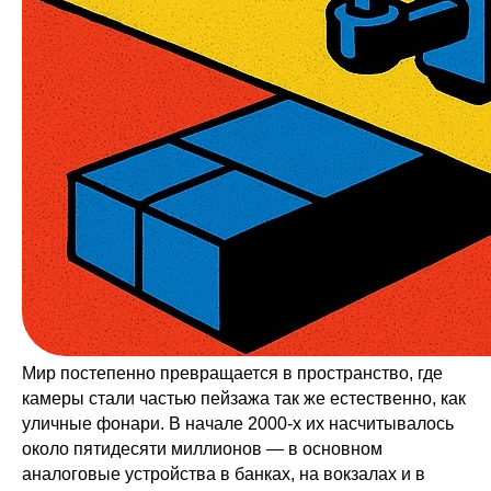
Мир постепенно превращается в пространство, где
камеры стали частью пейзажа так же естественно, как
уличные фонари. В начале 2000-х их насчитывалось
около пятидесяти миллионов — в основном
аналоговые устройства в банках, на вокзалах и в