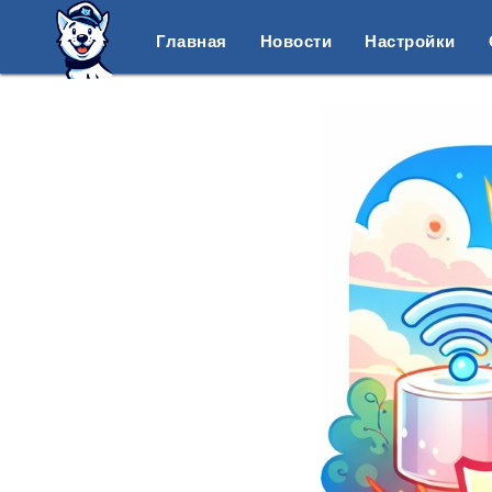
Главная
Новости
Настройки