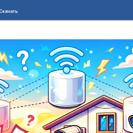
Скачать