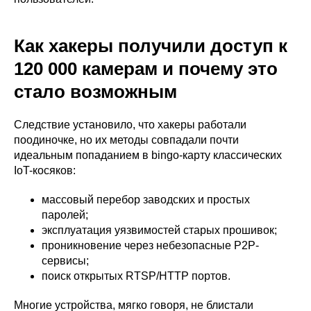
Как хакеры получили доступ к
120 000 камерам и почему это
стало возможным
Следствие установило, что хакеры работали
поодиночке, но их методы совпадали почти
идеальным попаданием в bingo-карту классических
IoT-косяков:
массовый перебор заводских и простых
паролей;
эксплуатация уязвимостей старых прошивок;
проникновение через небезопасные P2P-
сервисы;
поиск открытых RTSP/HTTP портов.
Многие устройства, мягко говоря, не блистали