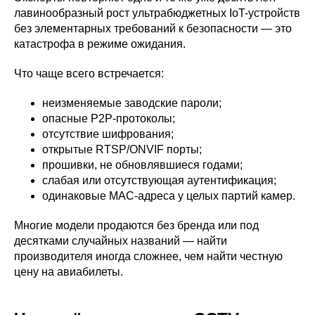
лавинообразный рост ультрабюджетных IoT-устройств
без элементарных требований к безопасности — это
катастрофа в режиме ожидания.
Что чаще всего встречается:
неизменяемые заводские пароли;
опасные P2P-протоколы;
отсутствие шифрования;
открытые RTSP/ONVIF порты;
прошивки, не обновлявшиеся годами;
слабая или отсутствующая аутентификация;
одинаковые MAC-адреса у целых партий камер.
Многие модели продаются без бренда или под
десятками случайных названий — найти
производителя иногда сложнее, чем найти честную
цену на авиабилеты.