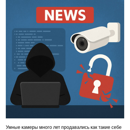
Умные камеры много лет продавались как такие себе