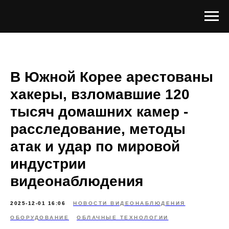
В Южной Корее арестованы
хакеры, взломавшие 120
тысяч домашних камер -
расследование, методы
атак и удар по мировой
индустрии
видеонаблюдения
2025-12-01 16:06
НОВОСТИ ВИДЕОНАБЛЮДЕНИЯ
ОБОРУДОВАНИЕ
ОБЛАЧНЫЕ ТЕХНОЛОГИИ