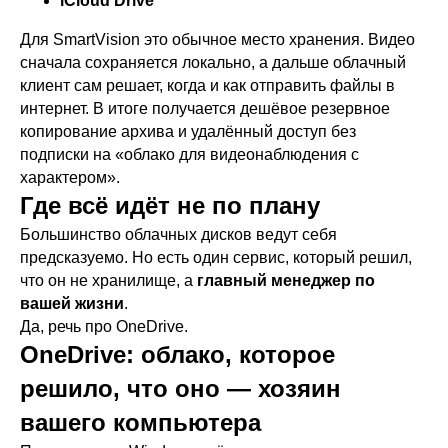
iCloud Drive
Для SmartVision это обычное место хранения. Видео
сначала сохраняется локально, а дальше облачный
клиент сам решает, когда и как отправить файлы в
интернет. В итоге получается дешёвое резервное
копирование архива и удалённый доступ без
подписки на «облако для видеонаблюдения с
характером».
Где всё идёт не по плану
Большинство облачных дисков ведут себя
предсказуемо. Но есть один сервис, который решил,
что он не хранилище, а
главный менеджер по
вашей жизни
.
Да, речь про OneDrive.
OneDrive: облако, которое
решило, что оно — хозяин
вашего компьютера