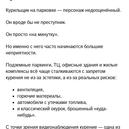
Курильщик на парковке — персонаж недооценённый.
Он вроде бы не преступник.
Он просто «на минутку».
Но именно с него часто начинаются большие
неприятности.
Подземные паркинги, ТЦ, офисные здания и жилые
комплексы всё чаще сталкиваются с запретом
курения не из-за эстетики, а из-за реальных рисков:
вентиляция,
горючие материалы,
автомобили с утечками топлива,
и классический окурок, брошенный «куда-
нибудь».
С точки зрения видеонаблюдения курение — одна из