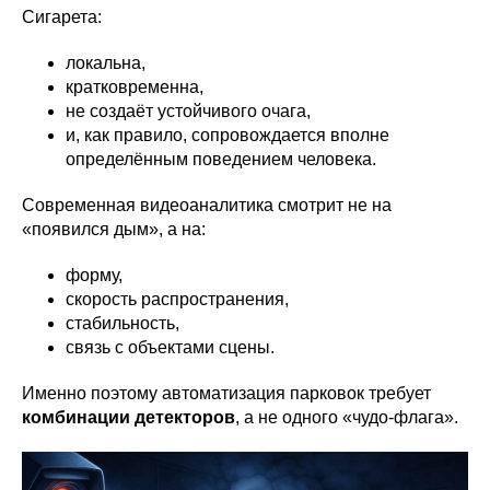
Сигарета:
локальна,
кратковременна,
не создаёт устойчивого очага,
и, как правило, сопровождается вполне
определённым поведением человека.
Современная видеоаналитика смотрит не на
«появился дым», а на:
форму,
скорость распространения,
стабильность,
связь с объектами сцены.
Именно поэтому автоматизация парковок требует
комбинации детекторов
, а не одного «чудо-флага».