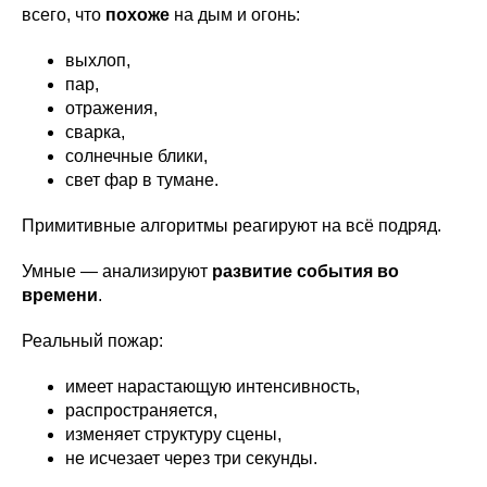
всего, что
похоже
на дым и огонь:
выхлоп,
пар,
отражения,
сварка,
солнечные блики,
свет фар в тумане.
Примитивные алгоритмы реагируют на всё подряд.
Умные — анализируют
развитие события во
времени
.
Реальный пожар:
имеет нарастающую интенсивность,
распространяется,
изменяет структуру сцены,
не исчезает через три секунды.