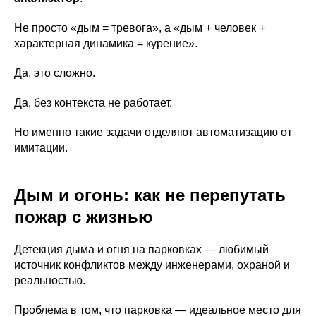
Не просто «дым = тревога», а «дым + человек +
характерная динамика = курение».
Да, это сложно.
Да, без контекста не работает.
Но именно такие задачи отделяют автоматизацию от
имитации.
Дым и огонь: как не перепутать
пожар с жизнью
Детекция дыма и огня на парковках — любимый
источник конфликтов между инженерами, охраной и
реальностью.
Проблема в том, что парковка — идеальное место для