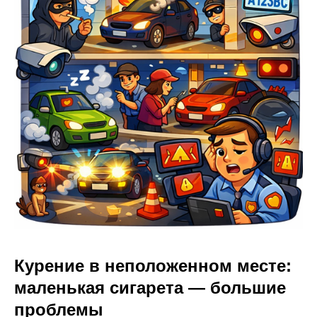
Курение в неположенном месте:
маленькая сигарета — большие
проблемы