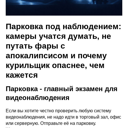
Парковка под наблюдением:
камеры учатся думать, не
путать фары с
апокалипсисом и почему
курильщик опаснее, чем
кажется
Парковка - главный экзамен для
видеонаблюдения
Если вы хотите честно проверить любую систему
видеонаблюдения, не надо идти в торговый зал, офис
или серверную. Отправьте её на парковку.