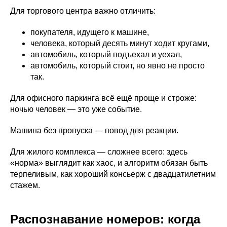
Для торгового центра важно отличить:
покупателя, идущего к машине,
человека, который десять минут ходит кругами,
автомобиль, который подъехал и уехал,
автомобиль, который стоит, но явно не просто
так.
Для офисного паркинга всё ещё проще и строже:
ночью человек — это уже событие.
Машина без пропуска — повод для реакции.
Для жилого комплекса — сложнее всего: здесь
«норма» выглядит как хаос, и алгоритм обязан быть
терпеливым, как хороший консьерж с двадцатилетним
стажем.
Распознавание номеров: когда