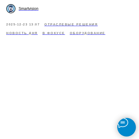
Smartvision
2025-12-23 13:07
ОТРАСЛЕВЫЕ РЕШЕНИЯ
НОВОСТЬ ДНЯ
В ФОКУСЕ
ОБОРУДОВАНИЕ