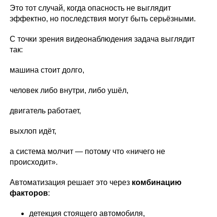
Это тот случай, когда опасность не выглядит
эффектно, но последствия могут быть серьёзными.
С точки зрения видеонаблюдения задача выглядит
так:
машина стоит долго,
человек либо внутри, либо ушёл,
двигатель работает,
выхлоп идёт,
а система молчит — потому что «ничего не
происходит».
Автоматизация решает это через
комбинацию
факторов
:
детекция стоящего автомобиля,