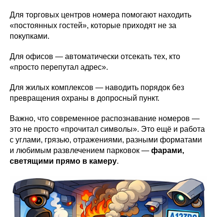
Для торговых центров номера помогают находить
«постоянных гостей», которые приходят не за
покупками.
Для офисов — автоматически отсекать тех, кто
«просто перепутал адрес».
Для жилых комплексов — наводить порядок без
превращения охраны в допросный пункт.
Важно, что современное распознавание номеров —
это не просто «прочитал символы». Это ещё и работа
с углами, грязью, отражениями, разными форматами
и любимым развлечением парковок —
фарами,
светящими прямо в камеру
.