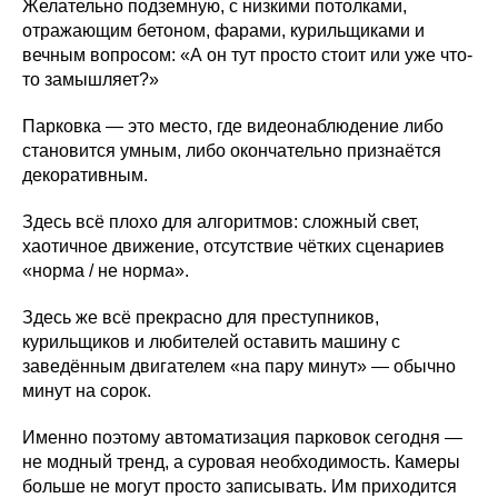
Желательно подземную, с низкими потолками,
отражающим бетоном, фарами, курильщиками и
вечным вопросом: «А он тут просто стоит или уже что-
то замышляет?»
Парковка — это место, где видеонаблюдение либо
становится умным, либо окончательно признаётся
декоративным.
Здесь всё плохо для алгоритмов: сложный свет,
хаотичное движение, отсутствие чётких сценариев
«норма / не норма».
Здесь же всё прекрасно для преступников,
курильщиков и любителей оставить машину с
заведённым двигателем «на пару минут» — обычно
минут на сорок.
Именно поэтому автоматизация парковок сегодня —
не модный тренд, а суровая необходимость. Камеры
больше не могут просто записывать. Им приходится