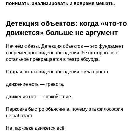
понимать, анализировать и вовремя мешать
.
Детекция объектов: когда «что-то
движется» больше не аргумент
Начнём с базы. Детекция объектов — это фундамент
современного видеонаблюдения, без которого всё
остальное превращается в театр абсурда.
Старая школа видеонаблюдения жила просто:
движение есть — тревога,
движения нет — спокойствие.
Парковка быстро объяснила, почему эта философия
не работает.
На парковке движется всё: