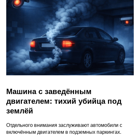
Машина с заведённым
двигателем: тихий убийца под
землёй
Отдельного внимания заслуживают автомобили с
включённым двигателем в подземных паркингах.