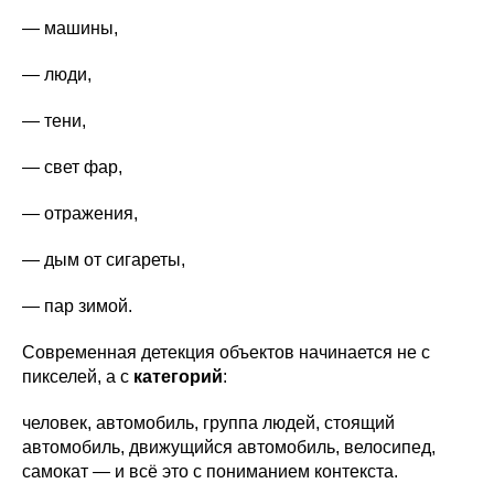
— машины,
— люди,
— тени,
— свет фар,
— отражения,
— дым от сигареты,
— пар зимой.
Современная детекция объектов начинается не с
пикселей, а с
категорий
:
человек, автомобиль, группа людей, стоящий
автомобиль, движущийся автомобиль, велосипед,
самокат — и всё это с пониманием контекста.