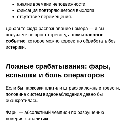
анализ времени неподвижности,
фиксация повторяющегося выхлопа,
отсутствие перемещения.
Добавьте сюда распознавание номера — и вы
получаете не просто тревогу, а
осмысленное
событие
, которое можно корректно обработать без
истерики.
Ложные срабатывания: фары,
вспышки и боль операторов
Если бы парковки платили штраф за ложные тревоги,
половина систем видеонаблюдения давно бы
обанкротилась.
Фары — абсолютный чемпион по разрушению
доверия к аналитике.