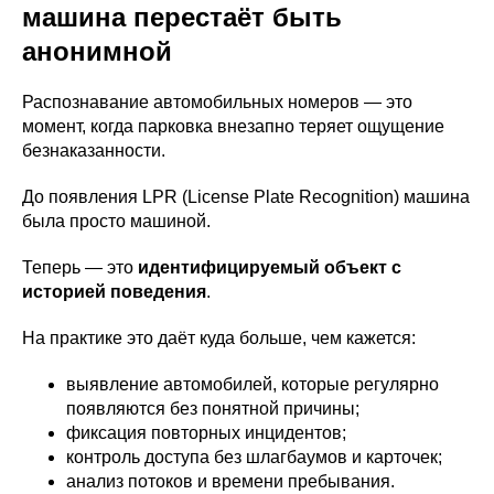
машина перестаёт быть
анонимной
Распознавание автомобильных номеров — это
момент, когда парковка внезапно теряет ощущение
безнаказанности.
До появления LPR (License Plate Recognition) машина
была просто машиной.
Теперь — это
идентифицируемый объект с
историей поведения
.
На практике это даёт куда больше, чем кажется:
выявление автомобилей, которые регулярно
появляются без понятной причины;
фиксация повторных инцидентов;
контроль доступа без шлагбаумов и карточек;
анализ потоков и времени пребывания.