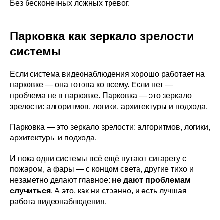
Без бесконечных ложных тревог.
Парковка как зеркало зрелости
системы
Если система видеонаблюдения хорошо работает на
парковке — она готова ко всему. Если нет —
проблема не в парковке. Парковка — это зеркало
зрелости: алгоритмов, логики, архитектуры и подхода.
Парковка — это зеркало зрелости: алгоритмов, логики,
архитектуры и подхода.
И пока одни системы всё ещё путают сигарету с
пожаром, а фары — с концом света, другие тихо и
незаметно делают главное:
не дают проблемам
случиться
. А это, как ни странно, и есть лучшая
работа видеонаблюдения.