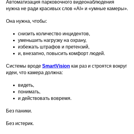
Автоматизация парковочного видеонаблюдения
нужна не ради красивых слов «AI» и «умные камеры».
Она нужна, чтобы:
снизить количество инцидентов,
уменьшить нагрузку на охрану,
избежать штрафов и претензий,
и, внезапно, повысить комфорт людей.
Системы вроде
SmartVision
как раз и строятся вокруг
идеи, что камера должна:
видеть,
понимать,
и действовать вовремя.
Без паники.
Без истерик.