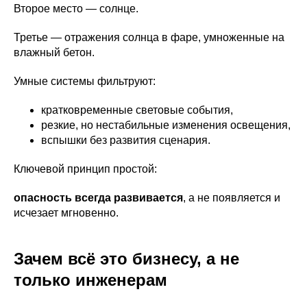
Второе место — солнце.
Третье — отражения солнца в фаре, умноженные на
влажный бетон.
Умные системы фильтруют:
кратковременные световые события,
резкие, но нестабильные изменения освещения,
вспышки без развития сценария.
Ключевой принцип простой:
опасность всегда развивается
, а не появляется и
исчезает мгновенно.
Зачем всё это бизнесу, а не
только инженерам