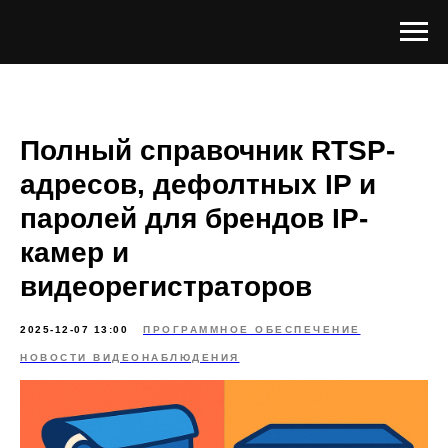
Полный справочник RTSP-
адресов, дефолтных IP и
паролей для брендов IP-
камер и
видеорегистраторов
2025-12-07 13:00
ПРОГРАММНОЕ ОБЕСПЕЧЕНИЕ
НОВОСТИ ВИДЕОНАБЛЮДЕНИЯ