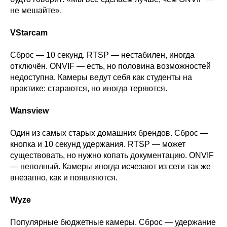
не мешайте».
VStarcam
Сброс — 10 секунд. RTSP — нестабилен, иногда
отключён. ONVIF — есть, но половина возможностей
недоступна. Камеры ведут себя как студенты на
практике: стараются, но иногда теряются.
Wansview
Один из самых старых домашних брендов. Сброс —
кнопка и 10 секунд удержания. RTSP — может
существовать, но нужно копать документацию. ONVIF
— неполный. Камеры иногда исчезают из сети так же
внезапно, как и появляются.
Wyze
Популярные бюджетные камеры. Сброс — удержание