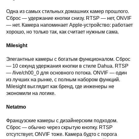
Одна из самых стильных домашних камер прошлого.
Сброс — удержание кнопки снизу. RTSP — нет, ONVIF
— нет. Камера напоминает Apple-устройство: работает
хорошо, но только так, как считает нужным сама.
Milesight
Элегантные камеры с богатым функционалом. Сброс
— 10 секунд удержания кнопки в стиле Dahua. RTSP
— /live/ch00_0 для основного потока. ONVIF — один
из лучших на рынке, с полным набором функций.
Milesight выглядит как бренд, где инженеры не
экономили на логике.
Netatmo
Французские камеры с дизайнерским подходом.
Сброс — обычно через скрытую кнопку. RTSP
отсутствует, ONVIF тоже. Камера будто с порога