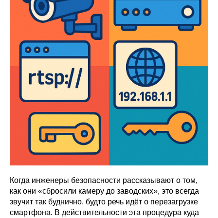
Когда инженеры безопасности рассказывают о том,
как они «сбросили камеру до заводских», это всегда
звучит так буднично, будто речь идёт о перезагрузке
смартфона. В действительности эта процедура куда