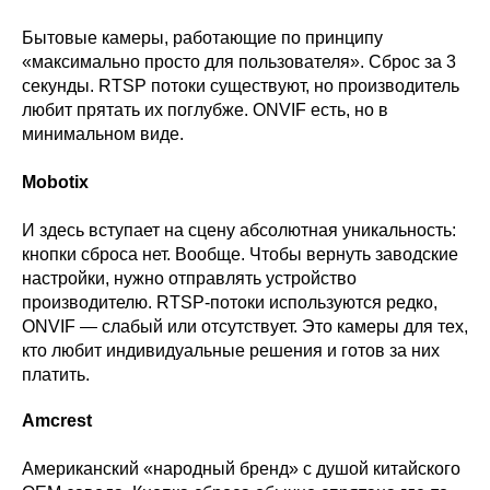
Бытовые камеры, работающие по принципу
«максимально просто для пользователя». Сброс за 3
секунды. RTSP потоки существуют, но производитель
любит прятать их поглубже. ONVIF есть, но в
минимальном виде.
Mobotix
И здесь вступает на сцену абсолютная уникальность:
кнопки сброса нет. Вообще. Чтобы вернуть заводские
настройки, нужно отправлять устройство
производителю. RTSP-потоки используются редко,
ONVIF — слабый или отсутствует. Это камеры для тех,
кто любит индивидуальные решения и готов за них
платить.
Amcrest
Американский «народный бренд» с душой китайского