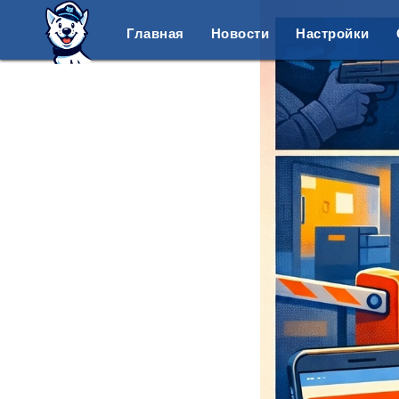
Главная
Новости
Настройки