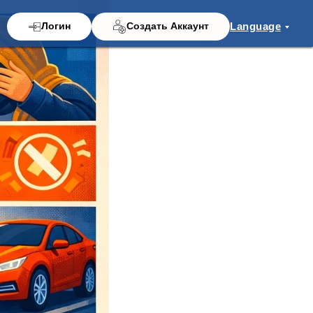
Language
Логин
Создать Аккаунт