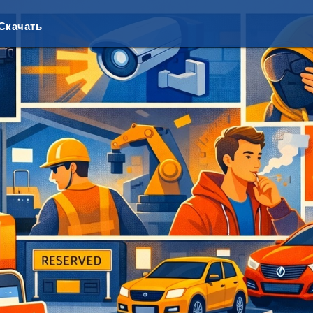
Скачать