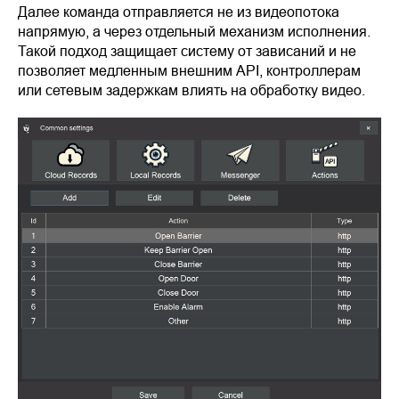
Далее команда отправляется не из видеопотока
напрямую, а через отдельный механизм исполнения.
Такой подход защищает систему от зависаний и не
позволяет медленным внешним API, контроллерам
или сетевым задержкам влиять на обработку видео.