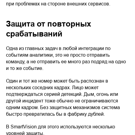
при проблемах на стороне внешних сервисов.
Защита от повторных
срабатываний
Одна из главных задач в любой интеграции по
событиям аналитики, это не просто отправить
команду, а не отправить ее много раз подряд на одно
и то же событие.
Один и тот же номер может быть распознан в
нескольких соседних кадрах. Лицо может
подтверждаться серией детекций. Дым, огонь или
другой инцидент тоже обычно не ограничиваются
одним кадром. Без защитных механизмов система
быстро превратилась бы в фабрику дублей.
В SmartVision для этого используются несколько
уровней защиты.