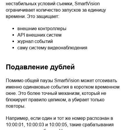
нестабильных условий съемки, SmartVision
ограничивает количество запусков за единицу
времени. Это защищает:
внешние контроллеры
API внешних систем
журнал событий
саму систему видеонаблюдения
Подавление дублей
Помимо общей паузы SmartVision может отсеивать
именно одинаковые события в коротком временном
окне. Это более точный механизм, который не
блокирует правило целиком, а убирает только
повторы.
Например, если один и тот же номер распознан в
10:00:01, 10:00:03 и 10:00:05, такие срабатывания