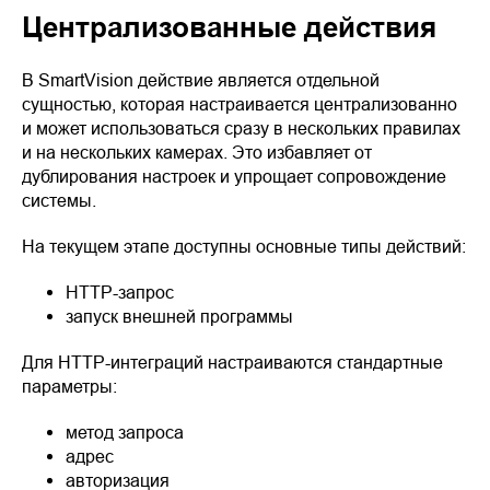
Централизованные действия
В SmartVision действие является отдельной
сущностью, которая настраивается централизованно
и может использоваться сразу в нескольких правилах
и на нескольких камерах. Это избавляет от
дублирования настроек и упрощает сопровождение
системы.
На текущем этапе доступны основные типы действий:
HTTP-запрос
запуск внешней программы
Для HTTP-интеграций настраиваются стандартные
параметры:
метод запроса
адрес
авторизация