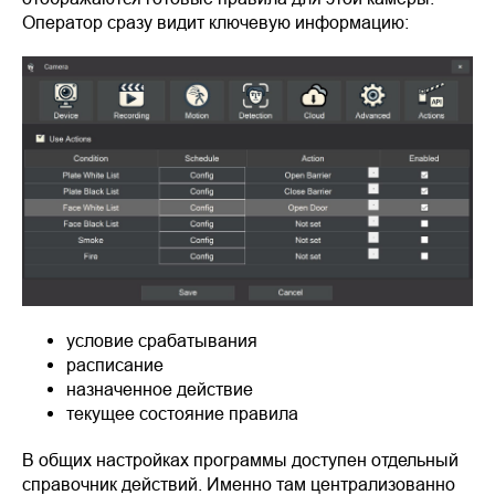
Оператор сразу видит ключевую информацию:
условие срабатывания
расписание
назначенное действие
текущее состояние правила
В общих настройках программы доступен отдельный
справочник действий. Именно там централизованно