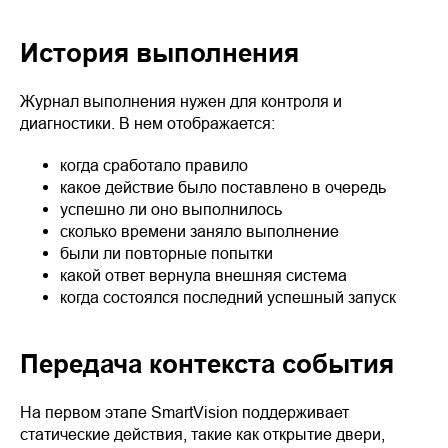
История выполнения
Журнал выполнения нужен для контроля и
диагностики. В нем отображается:
когда сработало правило
какое действие было поставлено в очередь
успешно ли оно выполнилось
сколько времени заняло выполнение
были ли повторные попытки
какой ответ вернула внешняя система
когда состоялся последний успешный запуск
Передача контекста события
На первом этапе SmartVision поддерживает
статические действия, такие как открытие двери,