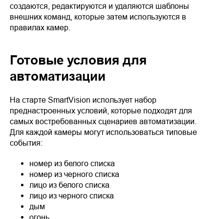
создаются, редактируются и удаляются шаблоны
внешних команд, которые затем используются в
правилах камер.
Готовые условия для
автоматизации
На старте SmartVision использует набор
преднастроенных условий, которые подходят для
самых востребованных сценариев автоматизации.
Для каждой камеры могут использоваться типовые
события:
номер из белого списка
номер из черного списка
лицо из белого списка
лицо из черного списка
дым
огонь