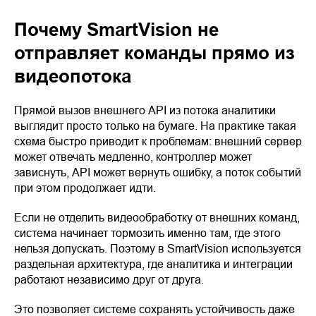
Почему SmartVision не
отправляет команды прямо из
видеопотока
Прямой вызов внешнего API из потока аналитики
выглядит просто только на бумаге. На практике такая
схема быстро приводит к проблемам: внешний сервер
может отвечать медленно, контроллер может
зависнуть, API может вернуть ошибку, а поток событий
при этом продолжает идти.
Если не отделить видеообработку от внешних команд,
система начинает тормозить именно там, где этого
нельзя допускать. Поэтому в SmartVision используется
раздельная архитектура, где аналитика и интеграции
работают независимо друг от друга.
Это позволяет системе сохранять устойчивость даже