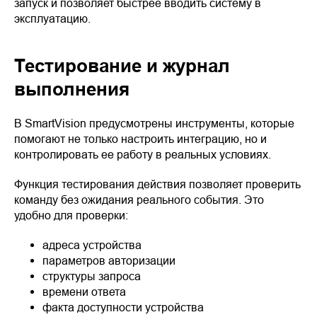
запуск и позволяет быстрее вводить систему в
эксплуатацию.
Тестирование и журнал
выполнения
В SmartVision предусмотрены инструменты, которые
помогают не только настроить интеграцию, но и
контролировать ее работу в реальных условиях.
Функция тестирования действия позволяет проверить
команду без ожидания реального события. Это
удобно для проверки:
адреса устройства
параметров авторизации
структуры запроса
времени ответа
факта доступности устройства