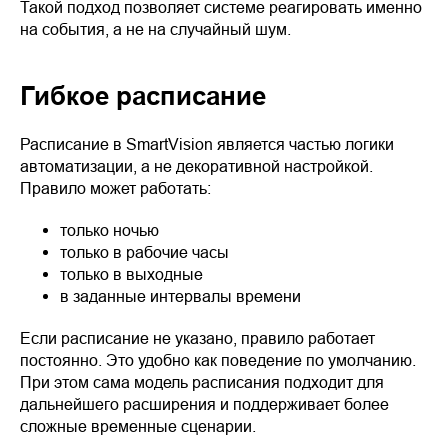
Такой подход позволяет системе реагировать именно
на события, а не на случайный шум.
Гибкое расписание
Расписание в SmartVision является частью логики
автоматизации, а не декоративной настройкой.
Правило может работать:
только ночью
только в рабочие часы
только в выходные
в заданные интервалы времени
Если расписание не указано, правило работает
постоянно. Это удобно как поведение по умолчанию.
При этом сама модель расписания подходит для
дальнейшего расширения и поддерживает более
сложные временные сценарии.