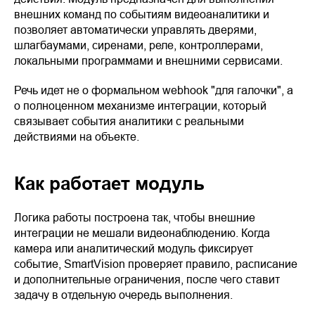
внешних команд по событиям видеоаналитики и
позволяет автоматически управлять дверями,
шлагбаумами, сиренами, реле, контроллерами,
локальными программами и внешними сервисами.
Речь идет не о формальном webhook "для галочки", а
о полноценном механизме интеграции, который
связывает события аналитики с реальными
действиями на объекте.
Как работает модуль
Логика работы построена так, чтобы внешние
интеграции не мешали видеонаблюдению. Когда
камера или аналитический модуль фиксирует
событие, SmartVision проверяет правило, расписание
и дополнительные ограничения, после чего ставит
задачу в отдельную очередь выполнения.