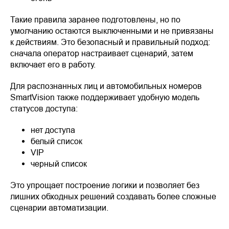
Такие правила заранее подготовлены, но по
умолчанию остаются выключенными и не привязаны
к действиям. Это безопасный и правильный подход:
сначала оператор настраивает сценарий, затем
включает его в работу.
Для распознанных лиц и автомобильных номеров
SmartVision также поддерживает удобную модель
статусов доступа:
нет доступа
белый список
VIP
черный список
Это упрощает построение логики и позволяет без
лишних обходных решений создавать более сложные
сценарии автоматизации.