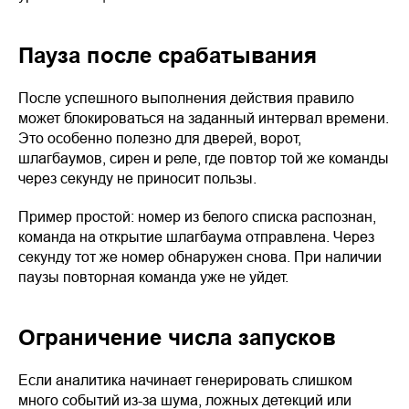
Пауза после срабатывания
После успешного выполнения действия правило
может блокироваться на заданный интервал времени.
Это особенно полезно для дверей, ворот,
шлагбаумов, сирен и реле, где повтор той же команды
через секунду не приносит пользы.
Пример простой: номер из белого списка распознан,
команда на открытие шлагбаума отправлена. Через
секунду тот же номер обнаружен снова. При наличии
паузы повторная команда уже не уйдет.
Ограничение числа запусков
Если аналитика начинает генерировать слишком
много событий из-за шума, ложных детекций или