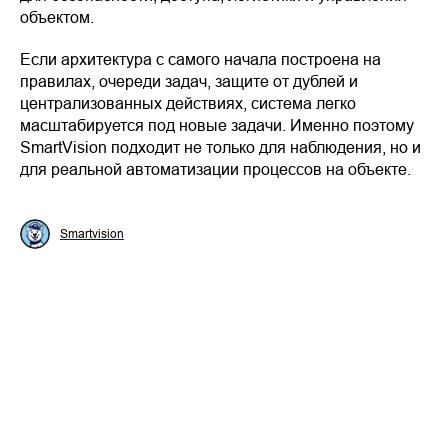
объектом.
Если архитектура с самого начала построена на
правилах, очереди задач, защите от дублей и
централизованных действиях, система легко
масштабируется под новые задачи. Именно поэтому
SmartVision подходит не только для наблюдения, но и
для реальной автоматизации процессов на объекте.
Smartvision