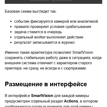
Базовая схема выглядит так:
событие фиксируется камерой или аналитикой
правило проверяет условия срабатывания
задача ставится в очередь
отдельный worker выполняет действие
результат записывается в журнал
Именно такая архитектура позволяет SmartVision
сохранять стабильную работу даже в ситуациях, когда
внешняя система отвечает с характером старого
принтера: не сразу, не всегда и с сюрпризами.
Размещение в интерфейсе
В интерфейсе
SmartVision
для каждой камеры
предусмотрен отдельный раздел
Actions
, в котором
отображаются готовые правила для этой камеры.