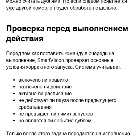
можно считать дублями. Но если следом появляется
уже другой номер, он будет обработан отдельно.
Проверка перед выполнением
действия
Перед тем как поставить команду в очередь на
выполнение, SmartVision проверяет основные
условия корректного запуска. Система учитывает:
включено ли правило
назначено ли действие
активно ли расписание
не действует ли пауза после предыдущего
срабатывания
не превышен ли лимит запусков
не является ли событие дублем
Только после этого задача передается на исполнение.