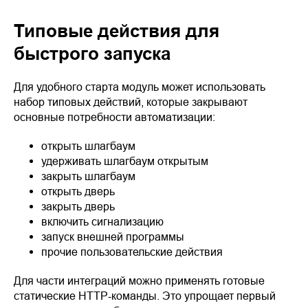
Типовые действия для
быстрого запуска
Для удобного старта модуль может использовать
набор типовых действий, которые закрывают
основные потребности автоматизации:
открыть шлагбаум
удерживать шлагбаум открытым
закрыть шлагбаум
открыть дверь
закрыть дверь
включить сигнализацию
запуск внешней программы
прочие пользовательские действия
Для части интеграций можно применять готовые
статические HTTP-команды. Это упрощает первый