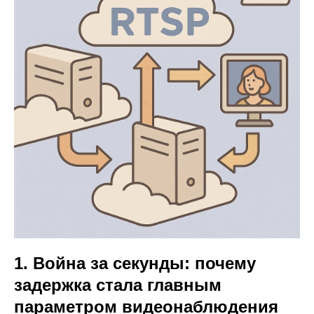
1. Война за секунды: почему
задержка стала главным
параметром видеонаблюдения