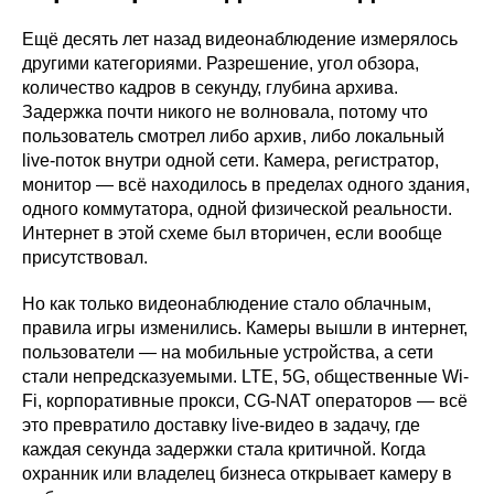
Ещё десять лет назад видеонаблюдение измерялось
другими категориями. Разрешение, угол обзора,
количество кадров в секунду, глубина архива.
Задержка почти никого не волновала, потому что
пользователь смотрел либо архив, либо локальный
live-поток внутри одной сети. Камера, регистратор,
монитор — всё находилось в пределах одного здания,
одного коммутатора, одной физической реальности.
Интернет в этой схеме был вторичен, если вообще
присутствовал.
Но как только видеонаблюдение стало облачным,
правила игры изменились. Камеры вышли в интернет,
пользователи — на мобильные устройства, а сети
стали непредсказуемыми. LTE, 5G, общественные Wi-
Fi, корпоративные прокси, CG-NAT операторов — всё
это превратило доставку live-видео в задачу, где
каждая секунда задержки стала критичной. Когда
охранник или владелец бизнеса открывает камеру в