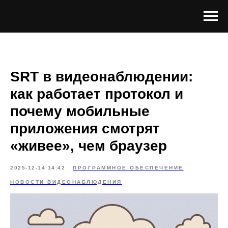
SRT в видеонаблюдении:
как работает протокол и
почему мобильные
приложения смотрят
«живее», чем браузер
2025-12-14 14:42
ПРОГРАММНОЕ ОБЕСПЕЧЕНИЕ
НОВОСТИ ВИДЕОНАБЛЮДЕНИЯ