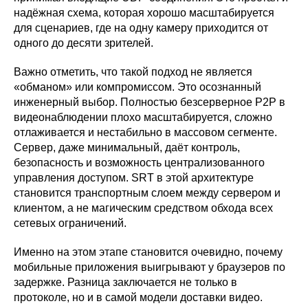
надёжная схема, которая хорошо масштабируется
для сценариев, где на одну камеру приходится от
одного до десяти зрителей.
Важно отметить, что такой подход не является
«обманом» или компромиссом. Это осознанный
инженерный выбор. Полностью безсерверное P2P в
видеонаблюдении плохо масштабируется, сложно
отлаживается и нестабильно в массовом сегменте.
Сервер, даже минимальный, даёт контроль,
безопасность и возможность централизованного
управления доступом. SRT в этой архитектуре
становится транспортным слоем между сервером и
клиентом, а не магическим средством обхода всех
сетевых ограничений.
Именно на этом этапе становится очевидно, почему
мобильные приложения выигрывают у браузеров по
задержке. Разница заключается не только в
протоколе, но и в самой модели доставки видео.