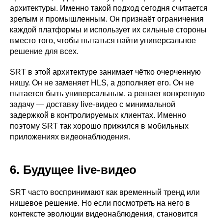
архитектуры. Именно такой подход сегодня считается
зрелым и промышленным. Он признаёт ограничения
каждой платформы и использует их сильные стороны
вместо того, чтобы пытаться найти универсальное
решение для всех.
SRT в этой архитектуре занимает чётко очерченную
нишу. Он не заменяет HLS, а дополняет его. Он не
пытается быть универсальным, а решает конкретную
задачу — доставку live-видео с минимальной
задержкой в контролируемых клиентах. Именно
поэтому SRT так хорошо прижился в мобильных
приложениях видеонаблюдения.
6. Будущее live-видео
SRT часто воспринимают как временный тренд или
нишевое решение. Но если посмотреть на него в
контексте эволюции видеонаблюдения, становится