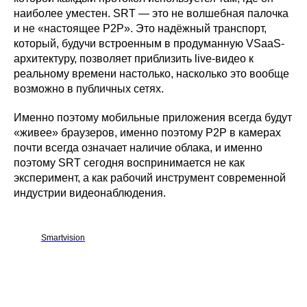
наиболее уместен. SRT — это не волшебная палочка
и не «настоящее P2P». Это надёжный транспорт,
который, будучи встроенным в продуманную VSaaS-
архитектуру, позволяет приблизить live-видео к
реальному времени настолько, насколько это вообще
возможно в публичных сетях.
Именно поэтому мобильные приложения всегда будут
«живее» браузеров, именно поэтому P2P в камерах
почти всегда означает наличие облака, и именно
поэтому SRT сегодня воспринимается не как
эксперимент, а как рабочий инструмент современной
индустрии видеонаблюдения.
Smartvision