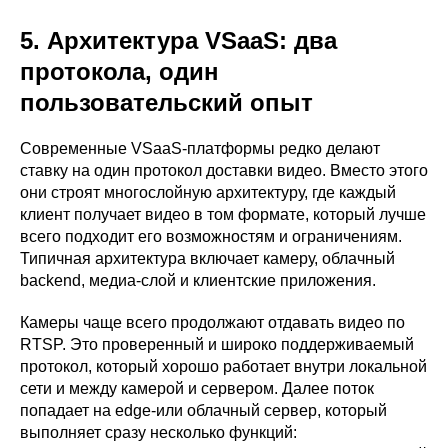
5. Архитектура VSaaS: два
протокола, один
пользовательский опыт
Современные VSaaS-платформы редко делают
ставку на один протокол доставки видео. Вместо этого
они строят многослойную архитектуру, где каждый
клиент получает видео в том формате, который лучше
всего подходит его возможностям и ограничениям.
Типичная архитектура включает камеру, облачный
backend, медиа-слой и клиентские приложения.
Камеры чаще всего продолжают отдавать видео по
RTSP. Это проверенный и широко поддерживаемый
протокол, который хорошо работает внутри локальной
сети и между камерой и сервером. Далее поток
попадает на edge-или облачный сервер, который
выполняет сразу несколько функций: