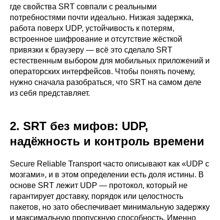
где свойства SRT совпали с реальными
потребностями почти идеально. Низкая задержка,
работа поверх UDP, устойчивость к потерям,
встроенное шифрование и отсутствие жёсткой
привязки к браузеру — всё это сделало SRT
естественным выбором для мобильных приложений и
операторских интерфейсов. Чтобы понять почему,
нужно сначала разобраться, что SRT на самом деле
из себя представляет.
2. SRT без мифов: UDP,
надёжность и контроль времени
Secure Reliable Transport часто описывают как «UDP с
мозгами», и в этом определении есть доля истины. В
основе SRT лежит UDP — протокол, который не
гарантирует доставку, порядок или целостность
пакетов, но зато обеспечивает минимальную задержку
и максимальную пропускную способность. Именно