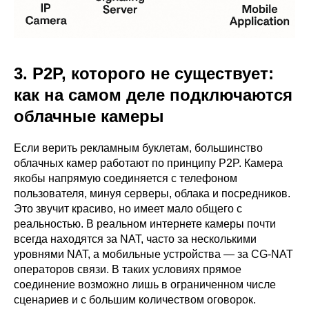
3. P2P, которого не существует:
как на самом деле подключаются
облачные камеры
Если верить рекламным буклетам, большинство
облачных камер работают по принципу P2P. Камера
якобы напрямую соединяется с телефоном
пользователя, минуя серверы, облака и посредников.
Это звучит красиво, но имеет мало общего с
реальностью. В реальном интернете камеры почти
всегда находятся за NAT, часто за несколькими
уровнями NAT, а мобильные устройства — за CG-NAT
операторов связи. В таких условиях прямое
соединение возможно лишь в ограниченном числе
сценариев и с большим количеством оговорок.