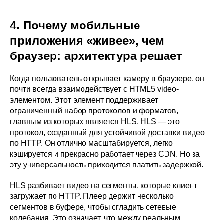
4. Почему мобильные
приложения «живее», чем
браузер: архитектура решает
Когда пользователь открывает камеру в браузере, он
почти всегда взаимодействует с HTML5 video-
элементом. Этот элемент поддерживает
ограниченный набор протоколов и форматов,
главным из которых является HLS. HLS — это
протокол, созданный для устойчивой доставки видео
по HTTP. Он отлично масштабируется, легко
кэшируется и прекрасно работает через CDN. Но за
эту универсальность приходится платить задержкой.
HLS разбивает видео на сегменты, которые клиент
загружает по HTTP. Плеер держит несколько
сегментов в буфере, чтобы сгладить сетевые
колебания. Это означает, что между реальным