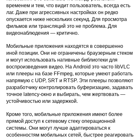
временем и тем, что видит пользователь, всегда есть
лаг. Даже при агрессивных настройках он редко
опускается ниже нескольких секунд. Для просмотра
фильмов или трансляций это не проблема. Для
видеонаблюдения — критично.
Мобильные приложения находятся в совершенно
иной позиции. Они не ограничены браузерным стеком
и могут использовать нативные библиотеки для
воспроизведения видео. На Android это часто libVLC
или плееры на базе FFmpeg, которые умеют работать
напрямую с UDP, SRT и RTSP. Эти плееры позволяют
разработчику контролировать буферизацию, задавать
точное latency-окно и выбирать, чем жертвовать —
устойчивостью или задержкой.
Кроме того, мобильные приложения имеют более
прямой доступ к сетевому стеку операционной
системы. Они могут лучше адаптироваться к
особенностям мобильных сетей, быстрее реагировать