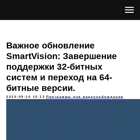
Важное обновление
SmartVision: Завершение
поддержки 32-битных
систем и переход на 64-
битные версии.
2025-09-10 15:13
Программы для видеонаблюдения