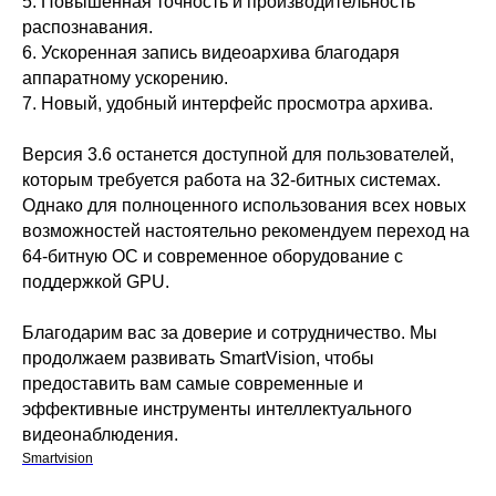
5. Повышенная точность и производительность
распознавания.
6. Ускоренная запись видеоархива благодаря
аппаратному ускорению.
7. Новый, удобный интерфейс просмотра архива.
Версия 3.6 останется доступной для пользователей,
которым требуется работа на 32-битных системах.
Однако для полноценного использования всех новых
возможностей настоятельно рекомендуем переход на
64-битную ОС и современное оборудование с
поддержкой GPU.
Благодарим вас за доверие и сотрудничество. Мы
продолжаем развивать SmartVision, чтобы
предоставить вам самые современные и
эффективные инструменты интеллектуального
видеонаблюдения.
Smartvision