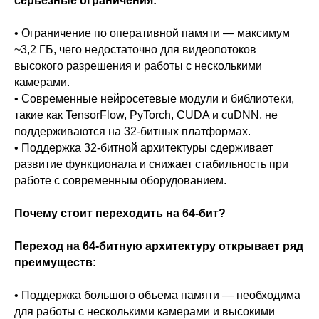
серьёзные ограничения:
• Ограничение по оперативной памяти — максимум
~3,2 ГБ, чего недостаточно для видеопотоков
высокого разрешения и работы с несколькими
камерами.
• Современные нейросетевые модули и библиотеки,
такие как TensorFlow, PyTorch, CUDA и cuDNN, не
поддерживаются на 32-битных платформах.
• Поддержка 32-битной архитектуры сдерживает
развитие функционала и снижает стабильность при
работе с современным оборудованием.
Почему стоит переходить на 64-бит?
Переход на 64-битную архитектуру открывает ряд
преимуществ:
• Поддержка большого объема памяти — необходима
для работы с несколькими камерами и высокими