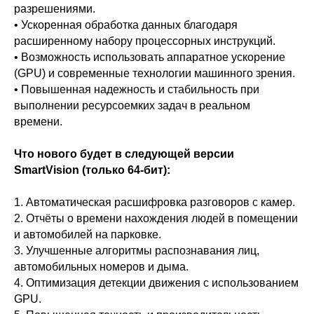
разрешениями.
• Ускоренная обработка данных благодаря
расширенному набору процессорных инструкций.
• Возможность использовать аппаратное ускорение
(GPU) и современные технологии машинного зрения.
• Повышенная надежность и стабильность при
выполнении ресурсоемких задач в реальном
времени.
Что нового будет в следующей версии
SmartVision (только 64-бит):
1. Автоматическая расшифровка разговоров с камер.
2. Отчёты о времени нахождения людей в помещении
и автомобилей на парковке.
3. Улучшенные алгоритмы распознавания лиц,
автомобильных номеров и дыма.
4. Оптимизация детекции движения с использованием
GPU.