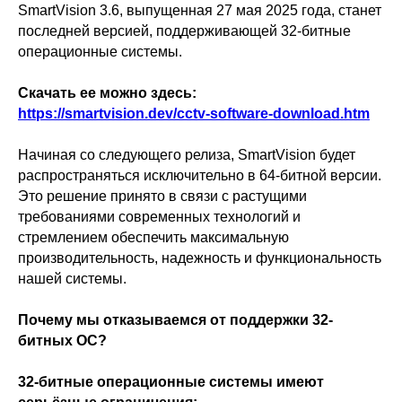
SmartVision 3.6, выпущенная 27 мая 2025 года, станет
последней версией, поддерживающей 32-битные
операционные системы.
Скачать ее можно здесь:
https://smartvision.dev/cctv-software-download.htm
Начиная со следующего релиза, SmartVision будет
распространяться исключительно в 64-битной версии.
Это решение принято в связи с растущими
требованиями современных технологий и
стремлением обеспечить максимальную
производительность, надежность и функциональность
нашей системы.
Почему мы отказываемся от поддержки 32-
битных ОС?
32-битные операционные системы имеют