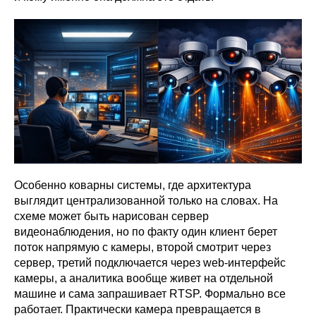
Особенно коварны системы, где архитектура
выглядит централизованной только на словах. На
схеме может быть нарисован сервер
видеонаблюдения, но по факту один клиент берет
поток напрямую с камеры, второй смотрит через
сервер, третий подключается через web-интерфейс
камеры, а аналитика вообще живет на отдельной
машине и сама запрашивает RTSP. Формально все
работает. Практически камера превращается в