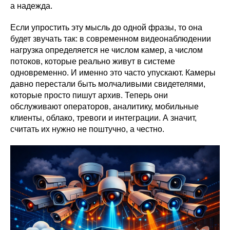
а надежда.
Если упростить эту мысль до одной фразы, то она
будет звучать так: в современном видеонаблюдении
нагрузка определяется не числом камер, а числом
потоков, которые реально живут в системе
одновременно. И именно это часто упускают. Камеры
давно перестали быть молчаливыми свидетелями,
которые просто пишут архив. Теперь они
обслуживают операторов, аналитику, мобильные
клиенты, облако, тревоги и интеграции. А значит,
считать их нужно не поштучно, а честно.