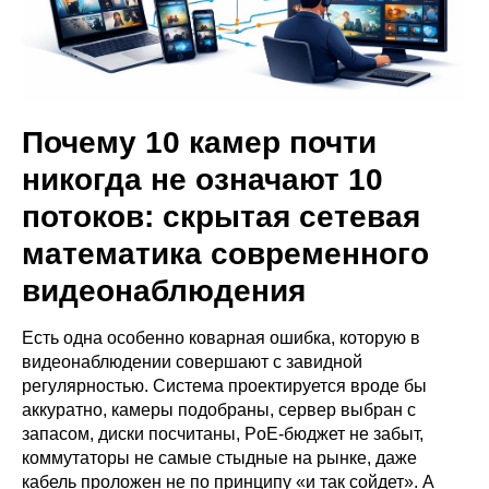
Почему 10 камер почти
никогда не означают 10
потоков: скрытая сетевая
математика современного
видеонаблюдения
Есть одна особенно коварная ошибка, которую в
видеонаблюдении совершают с завидной
регулярностью. Система проектируется вроде бы
аккуратно, камеры подобраны, сервер выбран с
запасом, диски посчитаны, PoE-бюджет не забыт,
коммутаторы не самые стыдные на рынке, даже
кабель проложен не по принципу «и так сойдет». А