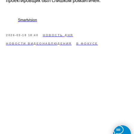
проектировщик был слишком романтичен.
Smartvision
2026-03-18 18:40
НОВОСТЬ ДНЯ
НОВОСТИ ВИДЕОНАБЛЮДЕНИЯ
В ФОКУСЕ