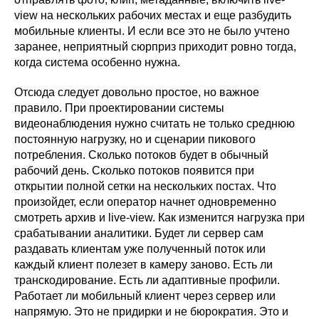
view на нескольких рабочих местах и еще разбудить
мобильные клиенты. И если все это не было учтено
заранее, неприятный сюрприз приходит ровно тогда,
когда система особенно нужна.
Отсюда следует довольно простое, но важное
правило. При проектировании системы
видеонаблюдения нужно считать не только среднюю
постоянную нагрузку, но и сценарии пикового
потребления. Сколько потоков будет в обычный
рабочий день. Сколько потоков появится при
открытии полной сетки на нескольких постах. Что
произойдет, если оператор начнет одновременно
смотреть архив и live-view. Как изменится нагрузка при
срабатывании аналитики. Будет ли сервер сам
раздавать клиентам уже полученный поток или
каждый клиент полезет в камеру заново. Есть ли
транскодирование. Есть ли адаптивные профили.
Работает ли мобильный клиент через сервер или
напрямую. Это не придирки и не бюрократия. Это и