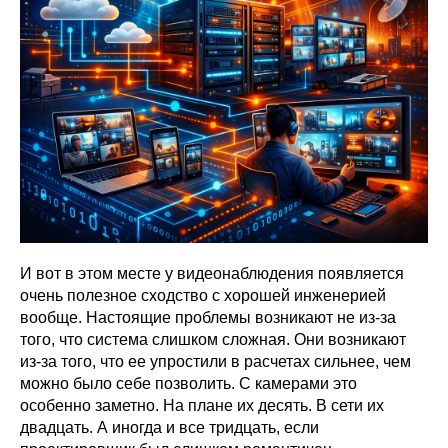
И вот в этом месте у видеонаблюдения появляется
очень полезное сходство с хорошей инженерией
вообще. Настоящие проблемы возникают не из-за
того, что система слишком сложная. Они возникают
из-за того, что ее упростили в расчетах сильнее, чем
можно было себе позволить. С камерами это
особенно заметно. На плане их десять. В сети их
двадцать. А иногда и все тридцать, если