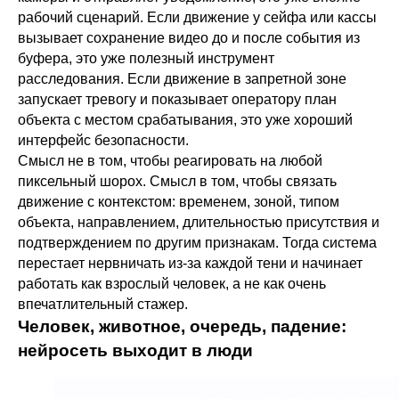
рабочий сценарий. Если движение у сейфа или кассы
вызывает сохранение видео до и после события из
буфера, это уже полезный инструмент
расследования. Если движение в запретной зоне
запускает тревогу и показывает оператору план
объекта с местом срабатывания, это уже хороший
интерфейс безопасности.
Смысл не в том, чтобы реагировать на любой
пиксельный шорох. Смысл в том, чтобы связать
движение с контекстом: временем, зоной, типом
объекта, направлением, длительностью присутствия и
подтверждением по другим признакам. Тогда система
перестает нервничать из-за каждой тени и начинает
работать как взрослый человек, а не как очень
впечатлительный стажер.
Человек, животное, очередь, падение:
нейросеть выходит в люди