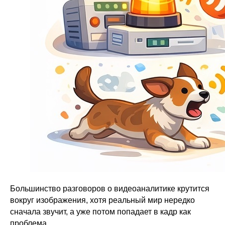
Большинство разговоров о видеоаналитике крутится
вокруг изображения, хотя реальный мир нередко
сначала звучит, а уже потом попадает в кадр как
проблема.