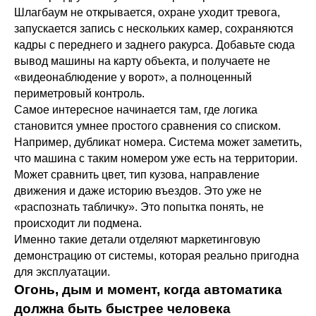
Шлагбаум не открывается, охране уходит тревога,
запускается запись с нескольких камер, сохраняются
кадры с переднего и заднего ракурса. Добавьте сюда
вывод машины на карту объекта, и получаете не
«видеонаблюдение у ворот», а полноценный
периметровый контроль.
Самое интересное начинается там, где логика
становится умнее простого сравнения со списком.
Например, дубликат номера. Система может заметить,
что машина с таким номером уже есть на территории.
Может сравнить цвет, тип кузова, направление
движения и даже историю въездов. Это уже не
«распознать табличку». Это попытка понять, не
происходит ли подмена.
Именно такие детали отделяют маркетинговую
демонстрацию от системы, которая реально пригодна
для эксплуатации.
Огонь, дым и момент, когда автоматика
должна быть быстрее человека