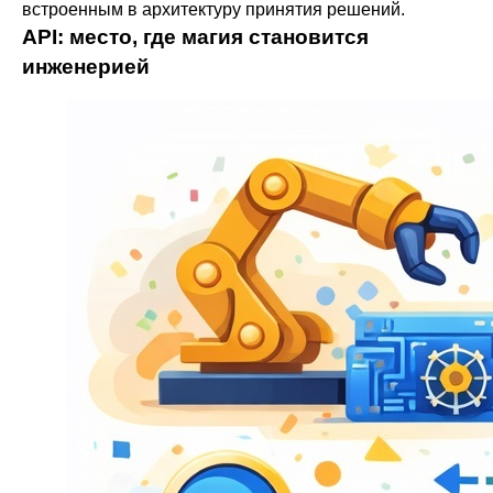
встроенным в архитектуру принятия решений.
API: место, где магия становится
инженерией