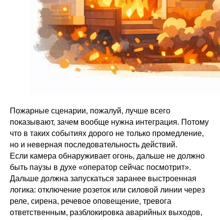
Пожарные сценарии, пожалуй, лучше всего
показывают, зачем вообще нужна интеграция. Потому
что в таких событиях дорого не только промедление,
но и неверная последовательность действий.
Если камера обнаруживает огонь, дальше не должно
быть паузы в духе «оператор сейчас посмотрит».
Дальше должна запускаться заранее выстроенная
логика: отключение розеток или силовой линии через
реле, сирена, речевое оповещение, тревога
ответственным, разблокировка аварийных выходов,