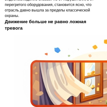
перегретого оборудования, становится ясно, что
отрасль давно вышла за пределы классической
охраны.
Движение больше не равно ложная
тревога