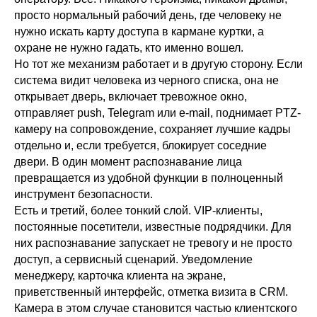
просто нормальный рабочий день, где человеку не
нужно искать карту доступа в кармане куртки, а
охране не нужно гадать, кто именно вошел.
Но тот же механизм работает и в другую сторону. Если
система видит человека из черного списка, она не
открывает дверь, включает тревожное окно,
отправляет push, Telegram или e-mail, поднимает PTZ-
камеру на сопровождение, сохраняет лучшие кадры
отдельно и, если требуется, блокирует соседние
двери. В один момент распознавание лица
превращается из удобной функции в полноценный
инструмент безопасности.
Есть и третий, более тонкий слой. VIP-клиенты,
постоянные посетители, известные подрядчики. Для
них распознавание запускает не тревогу и не просто
доступ, а сервисный сценарий. Уведомление
менеджеру, карточка клиента на экране,
приветственный интерфейс, отметка визита в CRM.
Камера в этом случае становится частью клиентского