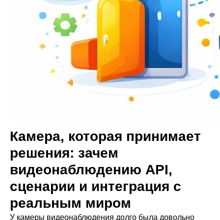
Камера, которая принимает
решения: зачем
видеонаблюдению API,
сценарии и интеграция с
реальным миром
У камеры видеонаблюдения долго была довольно