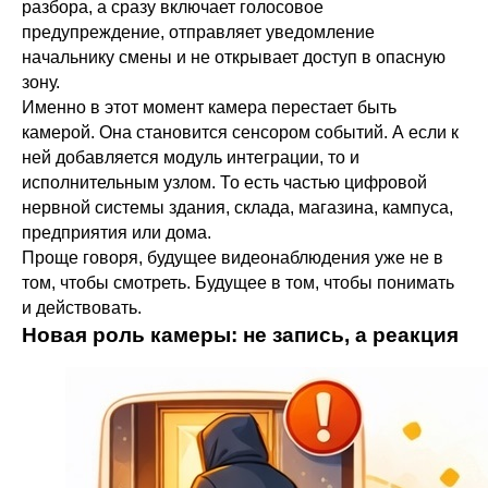
разбора, а сразу включает голосовое
предупреждение, отправляет уведомление
начальнику смены и не открывает доступ в опасную
зону.
Именно в этот момент камера перестает быть
камерой. Она становится сенсором событий. А если к
ней добавляется модуль интеграции, то и
исполнительным узлом. То есть частью цифровой
нервной системы здания, склада, магазина, кампуса,
предприятия или дома.
Проще говоря, будущее видеонаблюдения уже не в
том, чтобы смотреть. Будущее в том, чтобы понимать
и действовать.
Новая роль камеры: не запись, а реакция