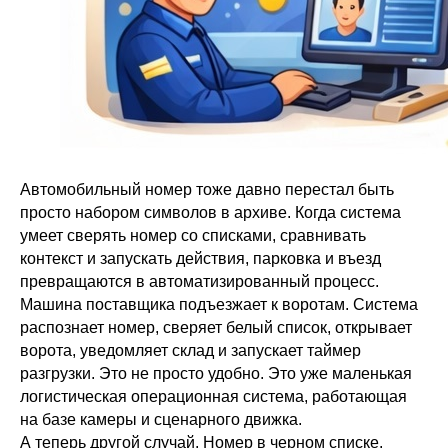
Автомобильный номер тоже давно перестал быть
просто набором символов в архиве. Когда система
умеет сверять номер со списками, сравнивать
контекст и запускать действия, парковка и въезд
превращаются в автоматизированный процесс.
Машина поставщика подъезжает к воротам. Система
распознает номер, сверяет белый список, открывает
ворота, уведомляет склад и запускает таймер
разгрузки. Это не просто удобно. Это уже маленькая
логистическая операционная система, работающая
на базе камеры и сценарного движка.
А теперь другой случай. Номер в черном списке.