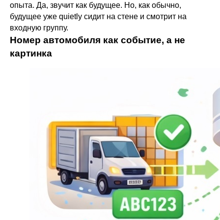
опыта. Да, звучит как будущее. Но, как обычно,
будущее уже quietly сидит на стене и смотрит на
входную группу.
Номер автомобиля как событие, а не
картинка