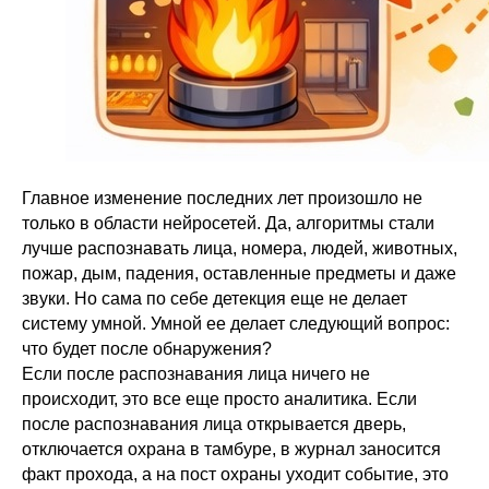
Главное изменение последних лет произошло не
только в области нейросетей. Да, алгоритмы стали
лучше распознавать лица, номера, людей, животных,
пожар, дым, падения, оставленные предметы и даже
звуки. Но сама по себе детекция еще не делает
систему умной. Умной ее делает следующий вопрос:
что будет после обнаружения?
Если после распознавания лица ничего не
происходит, это все еще просто аналитика. Если
после распознавания лица открывается дверь,
отключается охрана в тамбуре, в журнал заносится
факт прохода, а на пост охраны уходит событие, это