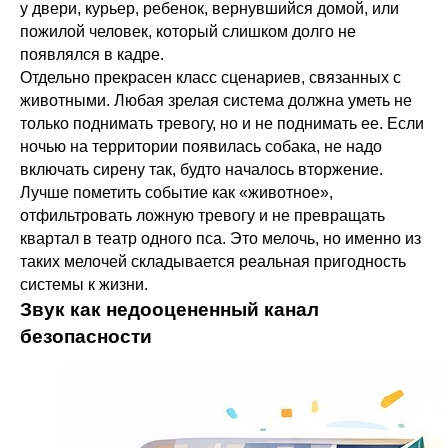
у двери, курьер, ребенок, вернувшийся домой, или
пожилой человек, который слишком долго не
появлялся в кадре.
Отдельно прекрасен класс сценариев, связанных с
животными. Любая зрелая система должна уметь не
только поднимать тревогу, но и не поднимать ее. Если
ночью на территории появилась собака, не надо
включать сирену так, будто началось вторжение.
Лучше пометить событие как «животное»,
отфильтровать ложную тревогу и не превращать
квартал в театр одного пса. Это мелочь, но именно из
таких мелочей складывается реальная пригодность
системы к жизни.
Звук как недооцененный канал
безопасности