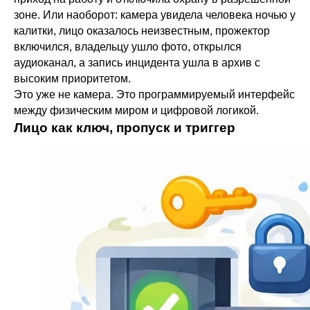
зоне. Или наоборот: камера увидела человека ночью у
калитки, лицо оказалось неизвестным, прожектор
включился, владельцу ушло фото, открылся
аудиоканал, а запись инцидента ушла в архив с
высоким приоритетом.
Это уже не камера. Это программируемый интерфейс
между физическим миром и цифровой логикой.
Лицо как ключ, пропуск и триггер