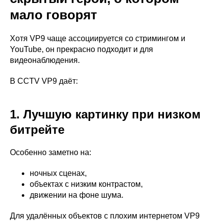
мало говорят
Хотя VP9 чаще ассоциируется со стримингом и
YouTube, он прекрасно подходит и для
видеонаблюдения.
В CCTV VP9 даёт:
1. Лучшую картинку при низком
битрейте
Особенно заметно на:
ночных сценах,
объектах с низким контрастом,
движении на фоне шума.
Для удалённых объектов с плохим интернетом VP9