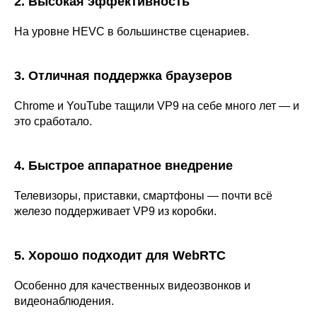
2. Высокая эффективность
На уровне HEVC в большинстве сценариев.
3. Отличная поддержка браузеров
Chrome и YouTube тащили VP9 на себе много лет — и
это сработало.
4. Быстрое аппаратное внедрение
Телевизоры, приставки, смартфоны — почти всё
железо поддерживает VP9 из коробки.
5. Хорошо подходит для WebRTC
Особенно для качественных видеозвонков и
видеонаблюдения.