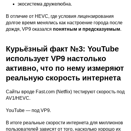
экосистема дружелюбна.
В отличие от HEVC, где условия лицензирования
долгое время менялись как настроение города после
дождя, VP9 оказался
понятным и предсказуемым
.
Курьёзный факт №3: YouTube
использует VP9 настолько
активно, что по нему измеряют
реальную скорость интернета
Сайты вроде Fast.com (Netflix) тестируют скорость под
AV1/HEVC.
YouTube — под VP9.
В итоге реальные скорости интернета для миллионов
пользователей зависят от того, насколько хорошо их