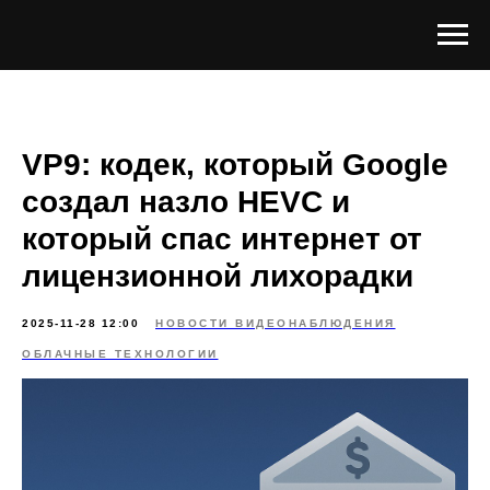
VP9: кодек, который Google
создал назло HEVC и
который спас интернет от
лицензионной лихорадки
2025-11-28 12:00
НОВОСТИ ВИДЕОНАБЛЮДЕНИЯ
ОБЛАЧНЫЕ ТЕХНОЛОГИИ