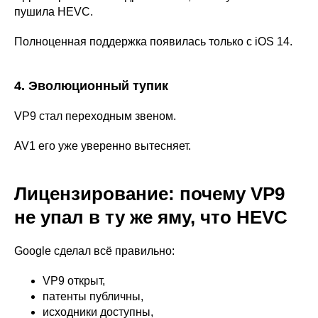
пушила HEVC.
Полноценная поддержка появилась только с iOS 14.
4. Эволюционный тупик
VP9 стал переходным звеном.
AV1 его уже уверенно вытесняет.
Лицензирование: почему VP9
не упал в ту же яму, что HEVC
Google сделал всё правильно:
VP9 открыт,
патенты публичны,
исходники доступны,