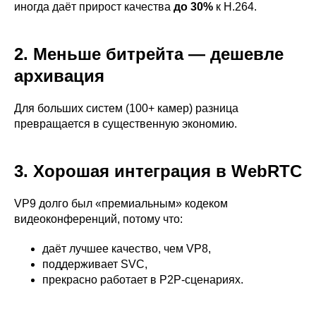
иногда даёт прирост качества
до 30%
к H.264.
2. Меньше битрейта — дешевле
архивация
Для больших систем (100+ камер) разница
превращается в существенную экономию.
3. Хорошая интеграция в WebRTC
VP9 долго был «премиальным» кодеком
видеоконференций, потому что:
даёт лучшее качество, чем VP8,
поддерживает SVC,
прекрасно работает в P2P-сценариях.