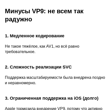
Минусы VP9: не всем так
радужно
1. Медленное кодирование
Не такое тяжёлое, как AV1, но всё равно
требовательное.
2. Сложность реализации SVC
Поддержка масштабируемости была внедрена поздно
и неравномерно.
3. Ограниченная поддержка на iOS (долго)
Apple тормозила внедрение VP9, потому что активно