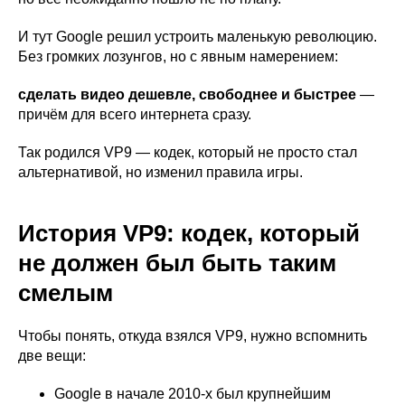
И тут Google решил устроить маленькую революцию.
Без громких лозунгов, но с явным намерением:
сделать видео дешевле, свободнее и быстрее
—
причём для всего интернета сразу.
Так родился VP9 — кодек, который не просто стал
альтернативой, но изменил правила игры.
История VP9: кодек, который
не должен был быть таким
смелым
Чтобы понять, откуда взялся VP9, нужно вспомнить
две вещи:
Google в начале 2010-х был крупнейшим