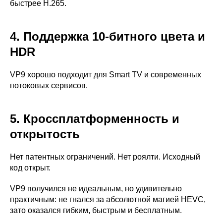
быстрее H.265.
4. Поддержка 10-битного цвета и
HDR
VP9 хорошо подходит для Smart TV и современных
потоковых сервисов.
5. Кроссплатформенность и
открытость
Нет патентных ограничений. Нет роялти. Исходный
код открыт.
VP9 получился не идеальным, но удивительно
практичным: не гнался за абсолютной магией HEVC,
зато оказался гибким, быстрым и бесплатным.