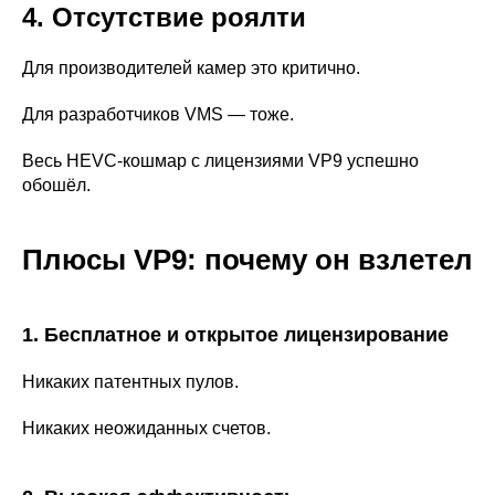
4. Отсутствие роялти
Для производителей камер это критично.
Для разработчиков VMS — тоже.
Весь HEVC-кошмар с лицензиями VP9 успешно
обошёл.
Плюсы VP9: почему он взлетел
1. Бесплатное и открытое лицензирование
Никаких патентных пулов.
Никаких неожиданных счетов.