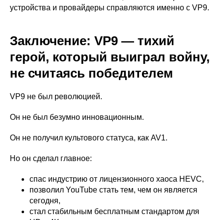
устройства и провайдеры справляются именно с VP9.
Заключение: VP9 — тихий
герой, который выиграл войну,
не считаясь победителем
VP9 не был революцией.
Он не был безумно инновационным.
Он не получил культового статуса, как AV1.
Но он сделал главное:
спас индустрию от лицензионного хаоса HEVC,
позволил YouTube стать тем, чем он является
сегодня,
стал стабильным бесплатным стандартом для