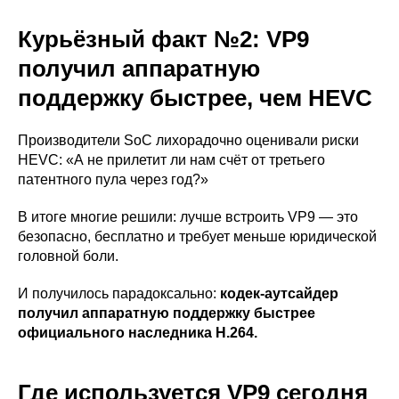
Курьёзный факт №2: VP9
получил аппаратную
поддержку быстрее, чем HEVC
Производители SoC лихорадочно оценивали риски
HEVC: «А не прилетит ли нам счёт от третьего
патентного пула через год?»
В итоге многие решили: лучше встроить VP9 — это
безопасно, бесплатно и требует меньше юридической
головной боли.
И получилось парадоксально:
кодек-аутсайдер
получил аппаратную поддержку быстрее
официального наследника H.264.
Где используется VP9 сегодня