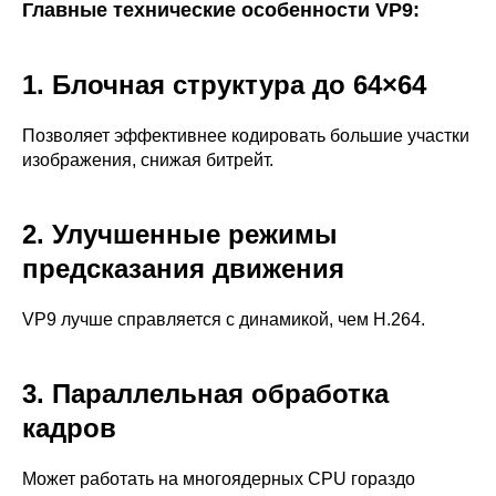
Главные технические особенности VP9:
1. Блочная структура до 64×64
Позволяет эффективнее кодировать большие участки
изображения, снижая битрейт.
2. Улучшенные режимы
предсказания движения
VP9 лучше справляется с динамикой, чем H.264.
3. Параллельная обработка
кадров
Может работать на многоядерных CPU гораздо