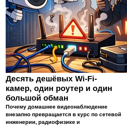
Десять дешёвых Wi-Fi-
камер, один роутер и один
большой обман
Почему домашнее видеонаблюдение
внезапно превращается в курс по сетевой
инженерии, радиофизике и