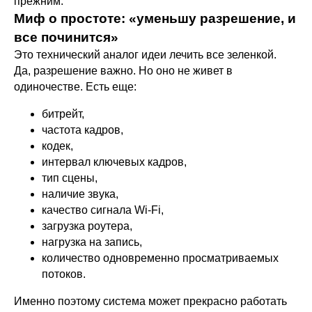
прежним.
Миф о простоте: «уменьшу разрешение, и
все починится»
Это технический аналог идеи лечить все зеленкой.
Да, разрешение важно. Но оно не живет в
одиночестве. Есть еще:
битрейт,
частота кадров,
кодек,
интервал ключевых кадров,
тип сцены,
наличие звука,
качество сигнала Wi-Fi,
загрузка роутера,
нагрузка на запись,
количество одновременно просматриваемых
потоков.
Именно поэтому система может прекрасно работать