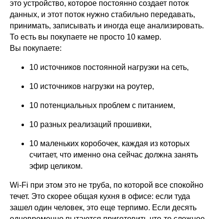
это устройство, которое постоянно создает поток
данных, и этот поток нужно стабильно передавать,
принимать, записывать и иногда еще анализировать.
То есть вы покупаете не просто 10 камер.
Вы покупаете:
10 источников постоянной нагрузки на сеть,
10 источников нагрузки на роутер,
10 потенциальных проблем с питанием,
10 разных реализаций прошивки,
10 маленьких коробочек, каждая из которых
считает, что именно она сейчас должна занять
эфир целиком.
Wi-Fi при этом это не труба, по которой все спокойно
течет. Это скорее общая кухня в офисе: если туда
зашел один человек, это еще терпимо. Если десять
одновременно пытаются приготовить что-то сложное,