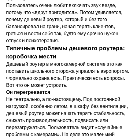
Пользователь очень любит включать звук везде,
потому что «вдруг пригодится». Потом удивляется,
почему дешевый роутер, который и без того
балансировал на грани, начал терять клиентов,
греться и вести себя так, будто ему срочно нужен
отпуск и психотерапия.
Типичные проблемы дешевого роутера:
коробочка мести
Дешевый роутер в многокамерной системе это как
поставить школьного сторожа управлять аэропортом.
Формально охрана есть. Практически есть вопросы.
Вот что он может устроить.
Он перегревается
Не театрально, а по-настоящему. Под постоянной
нагрузкой, особенно летом, в шкафу, без вентиляции,
дешевый роутер может начать терять стабильность,
снижать производительность, подвисать или
перезагружаться. Пользователь видит «случайные
проблемы с камерами». На деле это маленький