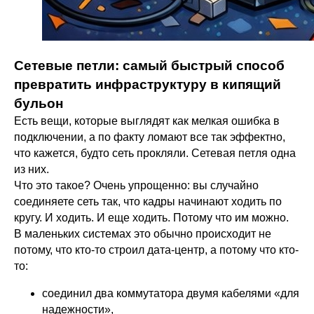
Сетевые петли: самый быстрый способ
превратить инфраструктуру в кипящий
бульон
Есть вещи, которые выглядят как мелкая ошибка в
подключении, а по факту ломают все так эффектно,
что кажется, будто сеть прокляли. Сетевая петля одна
из них.
Что это такое? Очень упрощенно: вы случайно
соединяете сеть так, что кадры начинают ходить по
кругу. И ходить. И еще ходить. Потому что им можно.
В маленьких системах это обычно происходит не
потому, что кто-то строил дата-центр, а потому что кто-
то:
соединил два коммутатора двумя кабелями «для
надежности»,