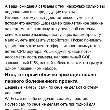
А ваши ожидания связаны с тем, насколько сильно вы
недооценили все предыдущие пункты.
Именно поэтому опыт действительно нужен. Не
потому что настройщики камер хранят тайное знание
на пергаменте, а потому что у реальной системы
слишком много взаимодействующих параметров. Тут
мало «уметь добавить устройство». Нужно понимать,
где именно узкое место: эфир, питание, коммутатор,
петля, CPU роутера, PoE-бюджет, кривой поток,
несовместимость камеры, неправильный GOP,
завышенный FPS, плохой кабель или все это сразу в
одном праздничном наборе.
Итог, который обычно приходит после
первого болезненного проекта
Дешевые камеры сами по себе не делают систему
дешевой.
Wi-Fi сам по себе не делает систему простой.
Роутер сам по себе не делает сеть пригодной для
видеонаблюдения.