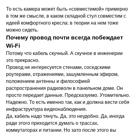
То есть камера может быть «совместимой» примерно
в том же смысле, в каком складной стул совместим с
идеей комфортного кресла: в теории на нем тоже
можно сидеть.
Почему провод почти всегда побеждает
Wi-Fi
Потому что кабель скучный. А скучное в инженерии
это прекрасно.
Провод не интересуется стенами, соседскими
роутерами, отражениями, зашумленным эфиром,
положением антенны и философией
распространения радиоволн в панельном доме. Он
просто передает данные. Предсказуемо. Утомительно.
Надежно. То есть именно так, как и должна вести себя
инфраструктура видеонаблюдения.
Да, кабель надо тянуть. Да, это неудобно. Да, иногда
ради этого приходится думать о трассах,
коммутаторах и питании. Но зато после этого вы