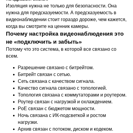
Изоляция нужна не только для безопасности. Она
нужна для предсказуемости. А предсказуемость в
видеонаблюдении стоит гораздо дороже, чем кажется,
когда вы смотрите на ценник камеры.
Почему настройка видеонаблюдения это
не «подключить и забыть»
Потому что это система, в которой все связано со
всем.
Разрешение связано с битрейтом.
Битрейт связан с сетью.
Сеть связана с качеством сигнала.
Качество сигнала связано с топологией.
Топология связана с коммутаторами и роутером.
Роутер связан с нагрузкой и охлаждением.
PoE связан с бюджетом мощности.
Ночь связана с ИК-подсветкой и ростом
нагрузки.
Архив связан с потоком, диском и кодеком.