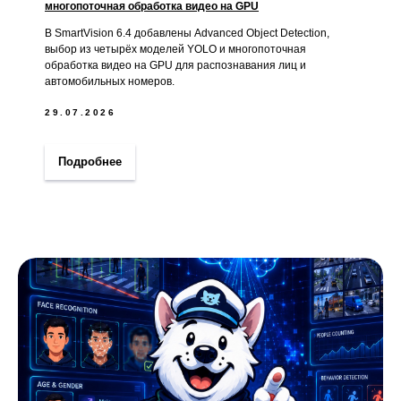
многопоточная обработка видео на GPU
В SmartVision 6.4 добавлены Advanced Object Detection,
выбор из четырёх моделей YOLO и многопоточная
обработка видео на GPU для распознавания лиц и
автомобильных номеров.
29.07.2026
Подробнее