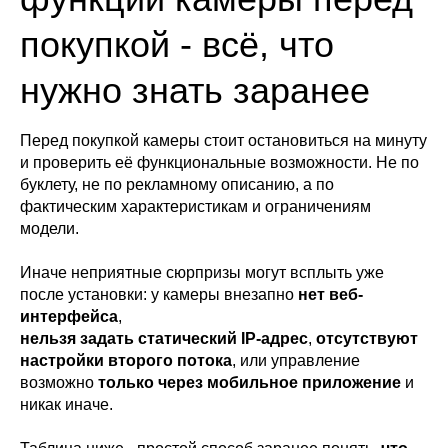
покупкой - всё, что
нужно знать заранее
Перед покупкой камеры стоит остановиться на минуту
и проверить её функциональные возможности. Не по
буклету, не по рекламному описанию, а по
фактическим характеристикам и ограничениям
модели.
Иначе неприятные сюрпризы могут всплыть уже
после установки: у камеры внезапно
нет веб-
интерфейса
,
нельзя задать статический IP-адрес
,
отсутствуют
настройки второго потока
, или управление
возможно
только через мобильное приложение
и
никак иначе.