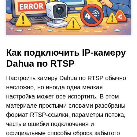
Как подключить IP-камеру
Dahua по RTSP
Настроить камеру Dahua по RTSP обычно
несложно, но иногда одна мелкая
настройка может все испортить. В этом
материале простыми словами разобраны
формат RTSP-ссылки, параметры потока,
частые ошибки подключения и
официальные способы сброса забытого