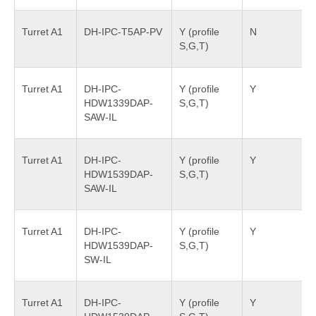
Turret A1
DH-IPC-T5AP-PV
Y (profile
N
S,G,T)
Turret A1
DH-IPC-
Y (profile
Y
HDW1339DAP-
S,G,T)
SAW-IL
Turret A1
DH-IPC-
Y (profile
Y
HDW1539DAP-
S,G,T)
SAW-IL
Turret A1
DH-IPC-
Y (profile
Y
HDW1539DAP-
S,G,T)
SW-IL
Turret A1
DH-IPC-
Y (profile
Y