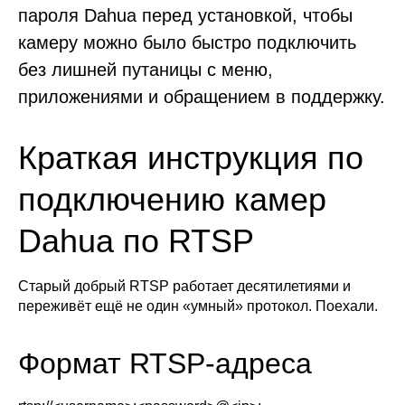
пароля Dahua перед установкой, чтобы
камеру можно было быстро подключить
без лишней путаницы с меню,
приложениями и обращением в поддержку.
Краткая инструкция по
подключению камер
Dahua по RTSP
Старый добрый RTSP работает десятилетиями и
переживёт ещё не один «умный» протокол. Поехали.
Формат RTSP-адреса