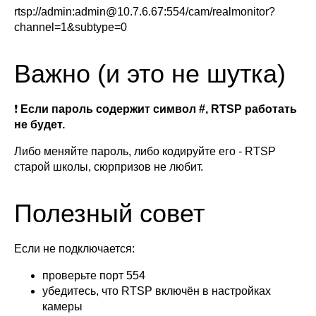
rtsp://admin:admin@10.7.6.67:554/cam/realmonitor?
channel=1&subtype=0
Важно (и это не шутка)
❗
Если пароль содержит символ #, RTSP работать
не будет.
Либо меняйте пароль, либо кодируйте его - RTSP
старой школы, сюрпризов не любит.
Полезный совет
Если не подключается:
проверьте порт 554
убедитесь, что RTSP включён в настройках
камеры