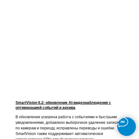
SmartVision 6.2: обновление AI-видеонаблюдения с
оптимизацией событий и архива
В обновлении ускорена работа с событиями и быстрыми
уведомлениями, добавлено выборочное удаление записей
по камерам и периоду, исправлены переводы и ошибки.
SmartVision также поддерживает автоматическое