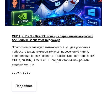
CUDA, cuDNN и DirectX: почему современные нейросети
всё больше зависят от видеокарт
SmartVision использует возможности GPU для ускорения
нейросетевых детекторов, включая пересечение линии,
определение пола и возраста, а также выполняет проверки
CUDA, cuDNN, DirectX и DXCore для стабильной работы
видеоаналитики.
02.07.2026
Подробнее