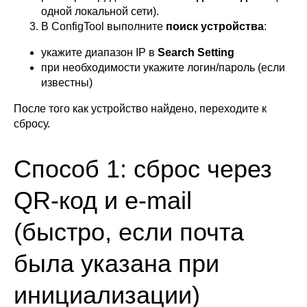
одной локальной сети).
В ConfigTool выполните
поиск устройства
:
укажите диапазон IP в
Search Setting
при необходимости укажите логин/пароль (если
известны)
После того как устройство найдено, переходите к
сбросу.
Способ 1: сброс через
QR-код и e-mail
(быстро, если почта
была указана при
инициализации)