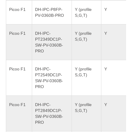
Picoo F1
DH-IPC-P8FP-
Y (profile
Y
PV-0360B-PRO
S,G,T)
Picoo F1
DH-IPC-
Y (profile
Y
PT2349DC1P-
S,G,T)
SW-PV-0360B-
PRO
Picoo F1
DH-IPC-
Y (profile
Y
PT2549DC1P-
S,G,T)
SW-PV-0360B-
PRO
Picoo F1
DH-IPC-
Y (profile
Y
PT2849DC1P-
S,G,T)
SW-PV-0360B-
PRO